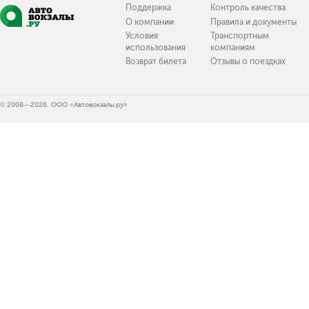
Поддержка
Контроль качества
О компании
Правила и документы
Условия
Транспортным
использования
компаниям
Возврат билета
Отзывы о поездках
© 2008—2026, ООО «Автовокзалы.ру»