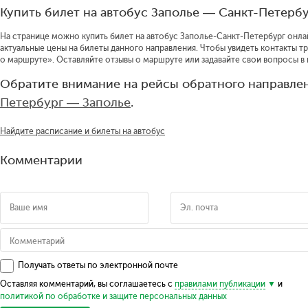
Купить билет на автобус Заполье — Санкт-Петерб
На странице можно купить билет на автобус Заполье-Санкт-Петербург онлай
актуальные цены на билеты данного направления.
Чтобы увидеть контакты т
о маршруте».
Оставляйте отзывы о маршруте или задавайте свои вопросы в
Обратите внимание на рейсы обратного направлен
Петербург — Заполье
.
Найдите расписание и билеты на автобус
Комментарии
Получать ответы по электронной почте
Оставляя комментарий, вы соглашаетесь с
правилами публикации
и
политикой по обработке и защите персональных данных