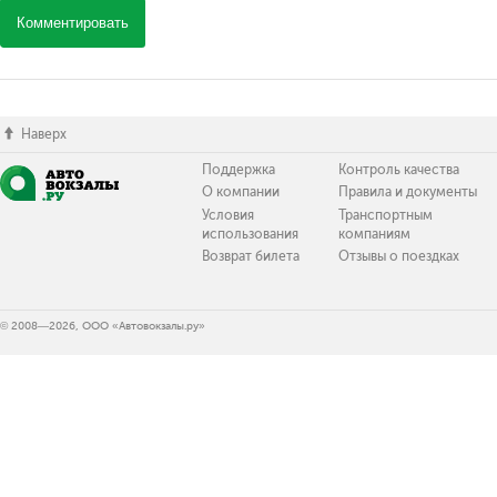
Комментировать
Наверх
Поддержка
Контроль качества
О компании
Правила и документы
Условия
Транспортным
использования
компаниям
Возврат билета
Отзывы о поездках
© 2008—2026, ООО «Автовокзалы.ру»