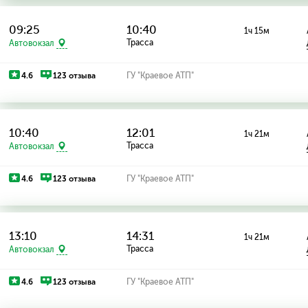
09:25
10:40
1ч 15м
Трасса
Автовокзал
4.6
123 отзыва
ГУ "Краевое АТП"
10:40
12:01
1ч 21м
Трасса
Автовокзал
4.6
123 отзыва
ГУ "Краевое АТП"
13:10
14:31
1ч 21м
Трасса
Автовокзал
4.6
123 отзыва
ГУ "Краевое АТП"