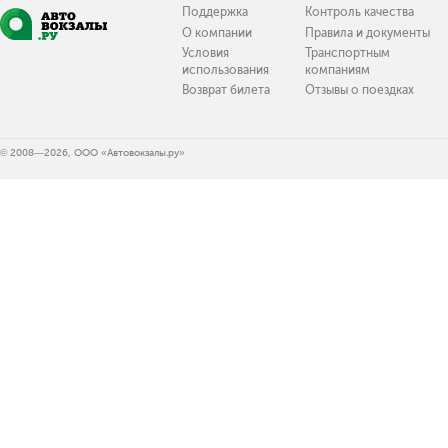
Поддержка
Контроль качества
О компании
Правила и документы
Условия
Транспортным
использования
компаниям
Возврат билета
Отзывы о поездках
© 2008—2026, ООО «Автовокзалы.ру»