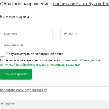
Обратное направление :
расписание автобусов Те
Комментарии
Получать ответы по электронной почте
Оставляя комментарий, вы соглашаетесь с
правилами публикации
и
политикой по обработке и защите персональных данных
Комментировать
Все автовокзалы: Автовокзалы.ру
Наверх