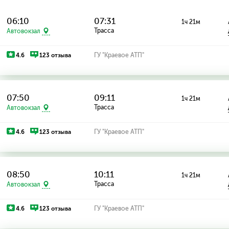
06:10
07:31
1ч 21м
Трасса
Автовокзал
4.6
123 отзыва
ГУ "Краевое АТП"
07:50
09:11
1ч 21м
Трасса
Автовокзал
4.6
123 отзыва
ГУ "Краевое АТП"
08:50
10:11
1ч 21м
Трасса
Автовокзал
4.6
123 отзыва
ГУ "Краевое АТП"