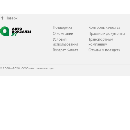
Наверх
Поддержка
Контроль качества
О компании
Правила и документы
Условия
Транспортным
использования
компаниям
Возврат билета
Отзывы о поездках
© 2008—2026, ООО «Автовокзалы.ру»