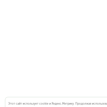
Этот сайт использует cookie и Яндекс.Метрику. Продолжая использова