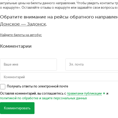
актуальные цены на билеты данного направления.
Чтобы увидеть контакты т
о маршруте».
Оставляйте отзывы о маршруте или задавайте свои вопросы в
Обратите внимание на рейсы обратного направлен
Донское — Задонск
.
Найдите билеты на автобус
Комментарии
Получать ответы по электронной почте
Оставляя комментарий, вы соглашаетесь с
правилами публикации
и
политикой по обработке и защите персональных данных
Комментировать