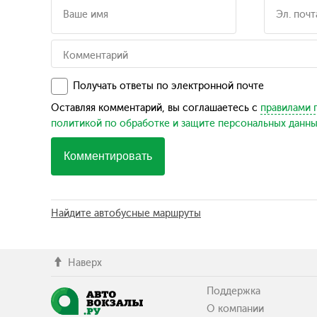
Получать ответы по электронной почте
Оставляя комментарий, вы соглашаетесь с
правилами 
политикой по обработке и защите персональных данн
Комментировать
Найдите автобусные маршруты
Наверх
Поддержка
О компании