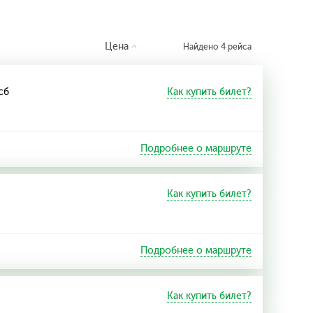
Цена
Найдено 4 рейса
 сб
Как купить билет?
Подробнее о маршруте
Как купить билет?
Подробнее о маршруте
Как купить билет?