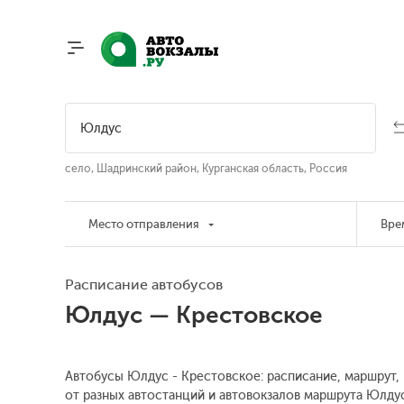
село, Шадринский район, Курганская область, Россия
Место отправления
Вре
Расписание автобусов
Юлдус — Крестовское
Автобусы Юлдус - Крестовское: расписание, маршрут, 
от разных автостанций и автовокзалов маршрута Юлдус