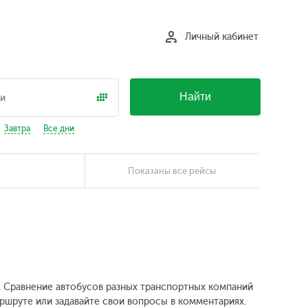
Личный кабинет
Найти
Завтра
Все дни
Показаны все рейсы
т. Сравнение автобусов разных транспортных компаний
аршруте или задавайте свои вопросы в комментариях.