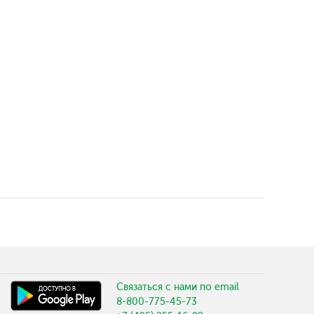
Связаться с нами по email
8-800-775-45-73