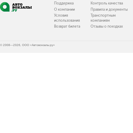
Поддержка
Контроль качества
О компании
Правила и документы
Условия
Транспортным
использования
компаниям
Возврат билета
Отзывы о поездках
© 2008—2026, ООО «Автовокзалы.ру»