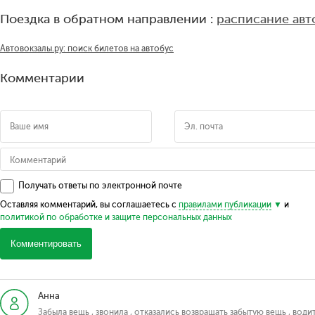
Поездка в обратном направлении :
расписание авт
Автовокзалы.ру: поиск билетов на автобус
Комментарии
Получать ответы по электронной почте
Оставляя комментарий, вы соглашаетесь с
правилами публикации
и
политикой по обработке и защите персональных данных
Комментировать
Анна
Забыла вещь , звонила , отказались возвращать забытую вещь , води