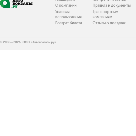
О компании
Правила и документы
Условия
Транспортным
использования
компаниям
Возврат билета
Отзывы о поездках
© 2008—2026, ООО «Автовокзалы.ру»