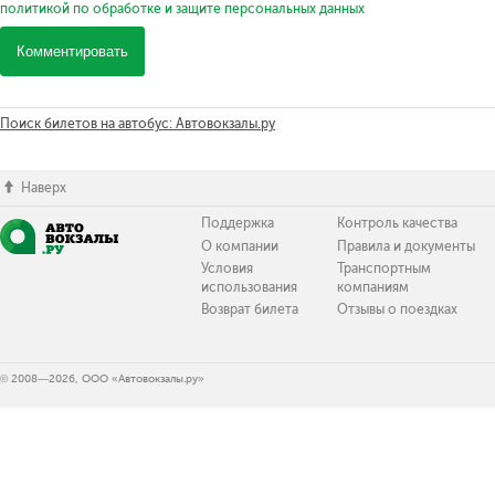
политикой по обработке и защите персональных данных
Комментировать
Поиск билетов на автобус: Автовокзалы.ру
Наверх
Поддержка
Контроль качества
О компании
Правила и документы
Условия
Транспортным
использования
компаниям
Возврат билета
Отзывы о поездках
© 2008—2026, ООО «Автовокзалы.ру»