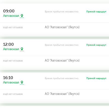
09:00
Время прибытия неизвестно
Прямой маршрут
Автовокзал
АО "Автовокзал" (Якутск)
ещё нет отзывов
12:00
Время прибытия неизвестно
Прямой маршрут
Автовокзал
АО "Автовокзал" (Якутск)
ещё нет отзывов
16:10
Время прибытия неизвестно
Прямой маршрут
Автовокзал
АО "Автовокзал" (Якутск)
ещё нет отзывов