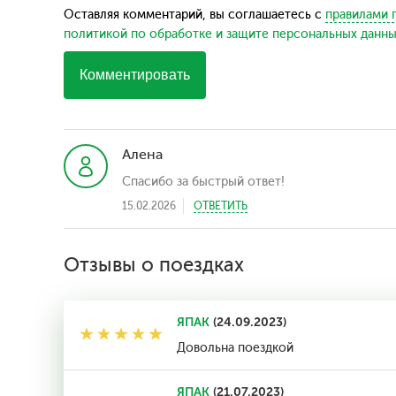
Оставляя комментарий, вы соглашаетесь с
правилами 
политикой по обработке и защите персональных данн
Комментировать
Алена
Спасибо за быстрый ответ!
15.02.2026
ОТВЕТИТЬ
Отзывы о поездках
ЯПАК
(24.09.2023)
Довольна поездкой
ЯПАК
(21.07.2023)