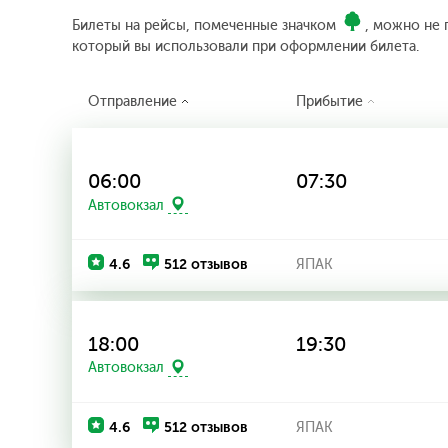
Билеты на рейсы, помеченные значком
, можно не 
который вы использовали при оформлении билета.
Отправление
Прибытие
06:00
07:30
Автовокзал
4.6
512 отзывов
ЯПАК
18:00
19:30
Автовокзал
4.6
512 отзывов
ЯПАК