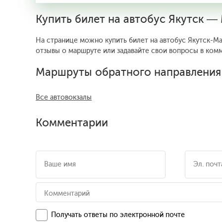
Купить билет на автобус Якутск —
На странице можно купить билет на автобус Якутск-Ма
отзывы о маршруте или задавайте свои вопросы в комм
Маршруты обратного направления
Все автовокзалы
Комментарии
Получать ответы по электронной почте