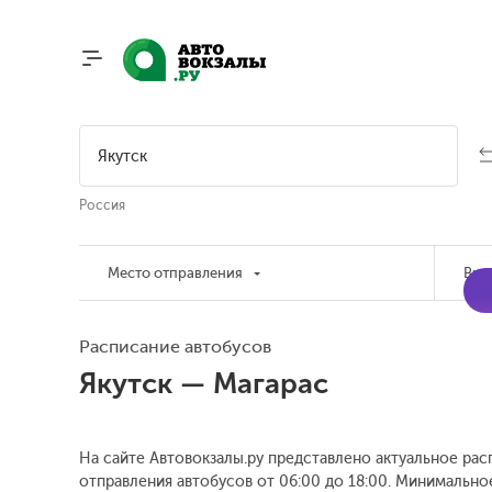
Россия
Место отправления
Вре
Расписание автобусов
Якутск — Магарас
На сайте Автовокзалы.ру представлено актуальное рас
отправления автобусов от 06:00 до 18:00.
Минимальное 