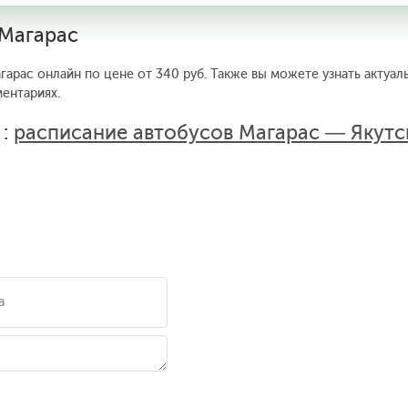
 Магарас
гарас онлайн по цене от 340 руб. Также вы можете узнать актуа
ентариях.
 :
расписание автобусов Магарас — Якутс