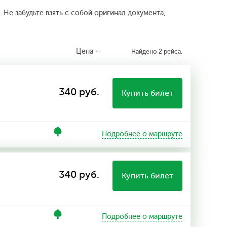
 Не забудьте взять с собой оригинал документа,
Цена
Найдено 2 рейса.
340 руб.
Купить билет
Подробнее о маршруте
340 руб.
Купить билет
Подробнее о маршруте