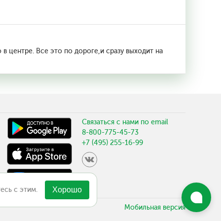
 в центре. Все это по дороге,и сразу выходит на
Связаться с нами по email
8-800-775-45-73
+7 (495) 255-16-99
есь с этим.
Хорошо
Мобильная версия