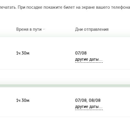
печатать. При посадке покажите билет на экране вашего телефона.
Время в пути
Дни отправления
1ч 30м
07/08
другие даты…
1ч 30м
07/08, 08/08
другие даты…