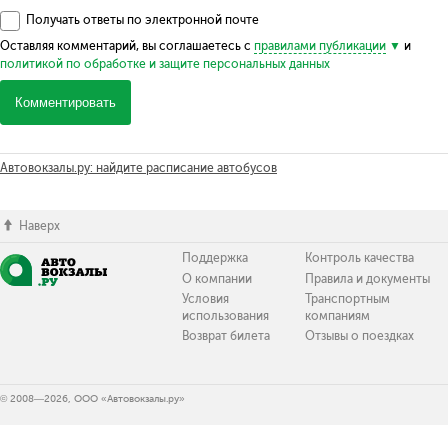
Получать ответы по электронной почте
Оставляя комментарий, вы соглашаетесь с
правилами публикации
и
политикой по обработке и защите персональных данных
Комментировать
Автовокзалы.ру: найдите расписание автобусов
Наверх
Поддержка
Контроль качества
О компании
Правила и документы
Условия
Транспортным
использования
компаниям
Возврат билета
Отзывы о поездках
© 2008—2026, ООО «Автовокзалы.ру»