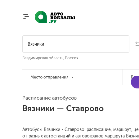
Владимирская область, Россия
Место отправления
Вре
Расписание автобусов
Вязники — Ставрово
Автобусы Вязники - Ставрово: расписание, маршрут, це
от разных автостанций и автовокзалов маршрута Вязни