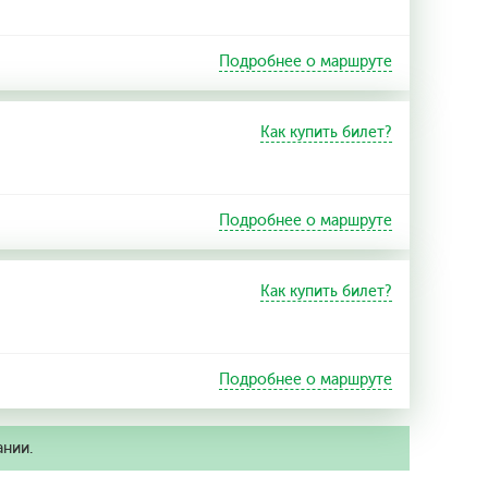
Подробнее о маршруте
Как купить билет?
Подробнее о маршруте
Как купить билет?
Подробнее о маршруте
ании.