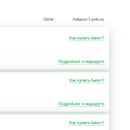
Цена
Найдено 5 рейсов.
Как купить билет?
Подробнее о маршруте
Как купить билет?
Подробнее о маршруте
Как купить билет?