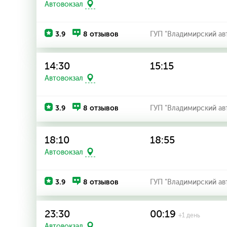
Автовокзал
3.9
8 отзывов
ГУП "Владимирский ав
14:30
15:15
Автовокзал
3.9
8 отзывов
ГУП "Владимирский ав
18:10
18:55
Автовокзал
3.9
8 отзывов
ГУП "Владимирский ав
23:30
00:19
+1 день
Автовокзал