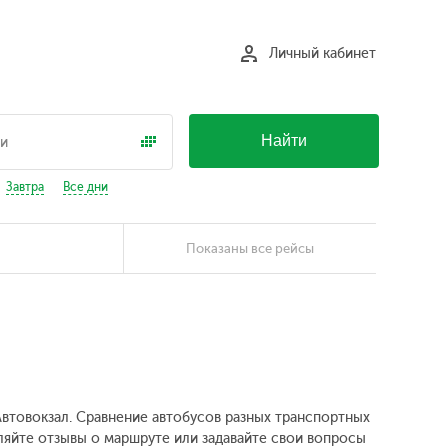
Личный кабинет
Найти
Завтра
Все дни
Показаны все рейсы
 Автовокзал. Сравнение автобусов разных транспортных
вляйте отзывы о маршруте или задавайте свои вопросы