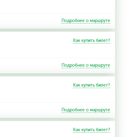
Подробнее о маршруте
Как купить билет?
Подробнее о маршруте
Как купить билет?
Подробнее о маршруте
Как купить билет?