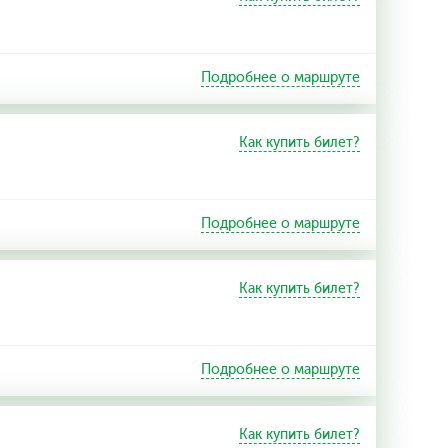
Подробнее о маршруте
Как купить билет?
Подробнее о маршруте
Как купить билет?
Подробнее о маршруте
Как купить билет?