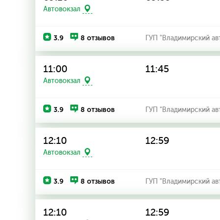
Автовокзал
3.9
8 отзывов
ГУП "Владимирский ав
11:00
11:45
Автовокзал
3.9
8 отзывов
ГУП "Владимирский ав
12:10
12:59
Автовокзал
3.9
8 отзывов
ГУП "Владимирский ав
12:10
12:59