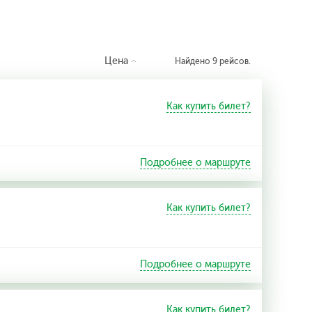
Цена
Найдено 9 рейсов.
Как купить билет?
Подробнее о маршруте
Как купить билет?
Подробнее о маршруте
Как купить билет?