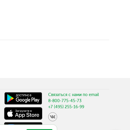
Связаться с нами по email
8-800-775-45-73
+7 (495) 255-16-99