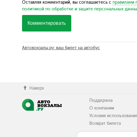
Оставляя комментарий, вы соглашаетесь с
правилами 
политикой по обработке и защите персональных данн
Комментировать
Автовокзалы.ру: ваш билет на автобус
Наверх
Поддержка
О компании
Условия использовани
Возврат билета