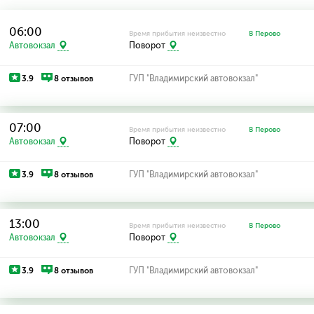
06:00
Время прибытия неизвестно
В Перово
Автовокзал
Поворот
3.9
8 отзывов
ГУП "Владимирский автовокзал"
07:00
Время прибытия неизвестно
В Перово
Автовокзал
Поворот
3.9
8 отзывов
ГУП "Владимирский автовокзал"
13:00
Время прибытия неизвестно
В Перово
Автовокзал
Поворот
3.9
8 отзывов
ГУП "Владимирский автовокзал"