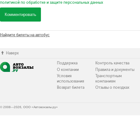
политикой по обработке и защите персональных данных
Комментировать
Найдите билеты на автобус
Наверх
Поддержка
Контроль качества
О компании
Правила и документы
Условия
Транспортным
использования
компаниям
Возврат билета
Отзывы о поездках
© 2008—2026, ООО «Автовокзалы.ру»