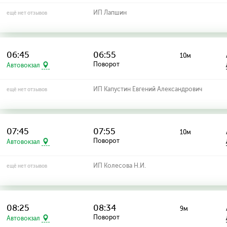
ИП Лапшин
ещё нет отзывов
06:45
06:55
10м
Поворот
Автовокзал
ИП Капустин Евгений Александрович
ещё нет отзывов
07:45
07:55
10м
Поворот
Автовокзал
ИП Колесова Н.И.
ещё нет отзывов
08:25
08:34
9м
Поворот
Автовокзал