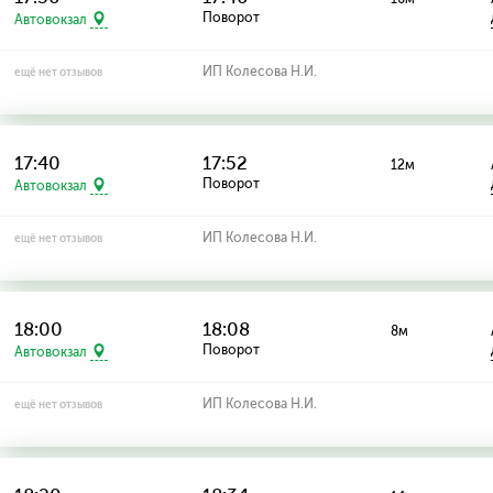
Поворот
Автовокзал
ИП Колесова Н.И.
ещё нет отзывов
17:40
17:52
12м
Поворот
Автовокзал
ИП Колесова Н.И.
ещё нет отзывов
18:00
18:08
8м
Поворот
Автовокзал
ИП Колесова Н.И.
ещё нет отзывов