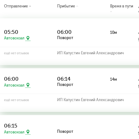
Отправление
Прибытие
Время в пути
05:50
06:00
10м
Поворот
Автовокзал
ИП Капустин Евгений Александрович
ещё нет отзывов
06:00
06:14
14м
Поворот
Автовокзал
ИП Капустин Евгений Александрович
ещё нет отзывов
06:15
Поворот
Автовокзал