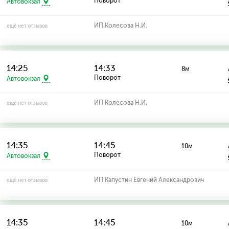
Поворот
Автовокзал
ИП Колесова Н.И.
ещё нет отзывов
14:25
14:33
8м
Поворот
Автовокзал
ИП Колесова Н.И.
ещё нет отзывов
14:35
14:45
10м
Поворот
Автовокзал
ИП Капустин Евгений Александрович
ещё нет отзывов
14:35
14:45
10м