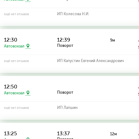
ИП Колесова Н.И.
ещё нет отзывов
12:30
12:39
9м
Поворот
Автовокзал
ИП Капустин Евгений Александрович
ещё нет отзывов
12:50
Поворот
Автовокзал
ИП Лапшин
ещё нет отзывов
13:25
13:37
12м