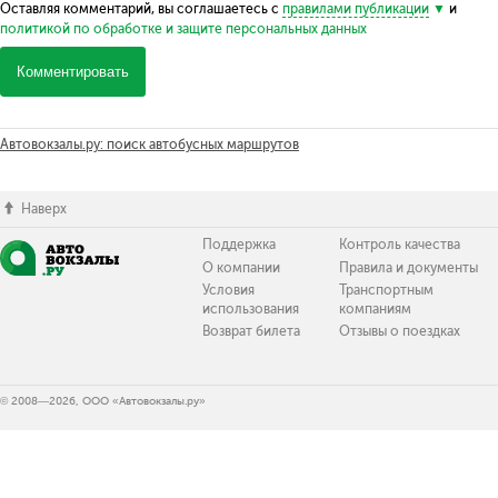
Оставляя комментарий, вы соглашаетесь с
правилами публикации
и
политикой по обработке и защите персональных данных
Комментировать
Автовокзалы.ру: поиск автобусных маршрутов
Наверх
Поддержка
Контроль качества
О компании
Правила и документы
Условия
Транспортным
использования
компаниям
Возврат билета
Отзывы о поездках
© 2008—2026, ООО «Автовокзалы.ру»