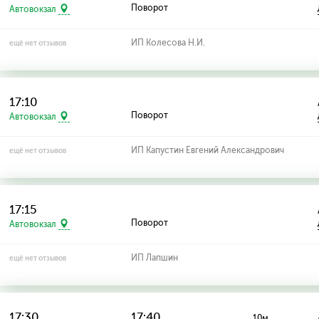
Поворот
Автовокзал
ИП Колесова Н.И.
ещё нет отзывов
17:10
Поворот
Автовокзал
ИП Капустин Евгений Александрович
ещё нет отзывов
17:15
Поворот
Автовокзал
ИП Лапшин
ещё нет отзывов
17:30
17:40
10м