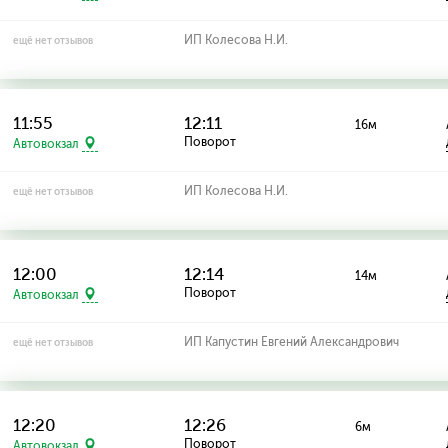
ИП Колесова Н.И.
ещё нет отзывов
11:55
12:11
16м
Поворот
Автовокзал
ИП Колесова Н.И.
ещё нет отзывов
12:00
12:14
14м
Поворот
Автовокзал
ИП Капустин Евгений Александрович
ещё нет отзывов
12:20
12:26
6м
Поворот
Автовокзал