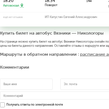
18:20
18:34
14м
Поворот
Автовокзал
ИП Капустин Евгений Александрович
ещё нет отзывов
Купить билет на автобус Вязники — Никологоры
На странице можно купить билет на автобус Вязники-Никологоры онлайн по 
цены на билеты данного направления. Оставляйте отзывы о маршруте или за
Маршруты в обратном направлении :
расписание 
Комментарии
Получать ответы по электронной почте