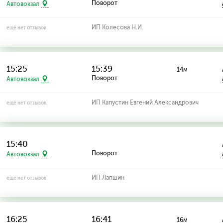
Поворот
Автовокзал
ИП Колесова Н.И.
ещё нет отзывов
15:25
15:39
14м
Поворот
Автовокзал
ИП Капустин Евгений Александрович
ещё нет отзывов
15:40
Поворот
Автовокзал
ИП Лапшин
ещё нет отзывов
16:25
16:41
16м