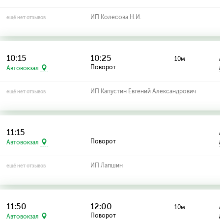
ИП Колесова Н.И.
ещё нет отзывов
10:15
10:25
10м
Поворот
Автовокзал
ИП Капустин Евгений Александрович
ещё нет отзывов
11:15
Поворот
Автовокзал
ИП Лапшин
ещё нет отзывов
11:50
12:00
10м
Поворот
Автовокзал