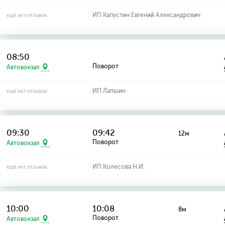
ИП Капустин Евгений Александрович
ещё нет отзывов
08:50
Поворот
Автовокзал
ИП Лапшин
ещё нет отзывов
09:30
09:42
12м
Поворот
Автовокзал
ИП Колесова Н.И.
ещё нет отзывов
10:00
10:08
8м
Поворот
Автовокзал