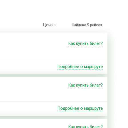
Цена
Найдено 5 рейсов.
Как купить билет?
Подробнее о маршруте
Как купить билет?
Подробнее о маршруте
Как купить билет?