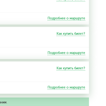
Подробнее о маршруте
Как купить билет?
Подробнее о маршруте
Как купить билет?
Подробнее о маршруте
ании.