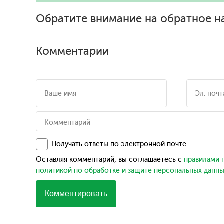
Обратите внимание на обратное н
Комментарии
Получать ответы по электронной почте
Оставляя комментарий, вы соглашаетесь с
правилами 
политикой по обработке и защите персональных данн
Комментировать