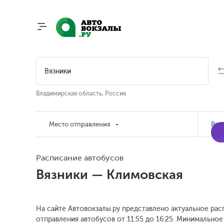
Владимирская область, Россия
Место отправления
Вре
Расписание автобусов
Вязники — Климовская
На сайте Автовокзалы.ру представлено актуальное рас
отправления автобусов от 11:55 до 16:25.
Минимальное в