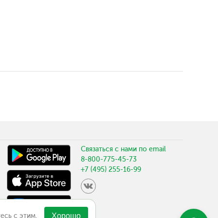
Связаться с нами по email
8-800-775-45-73
+7 (495) 255-16-99
есь с этим.
Хорошо