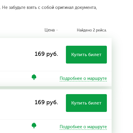
 Не забудьте взять с собой оригинал документа,
Цена
Найдено 2 рейса.
169 руб.
Купить билет
Подробнее о маршруте
169 руб.
Купить билет
Подробнее о маршруте