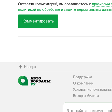
Оставляя комментарий, вы соглашаетесь с
правилами 
политикой по обработке и защите персональных данн
Комментировать
Наверх
Поддержка
О компании
Условия использовани
Возврат билета
Этот сайт использует cook