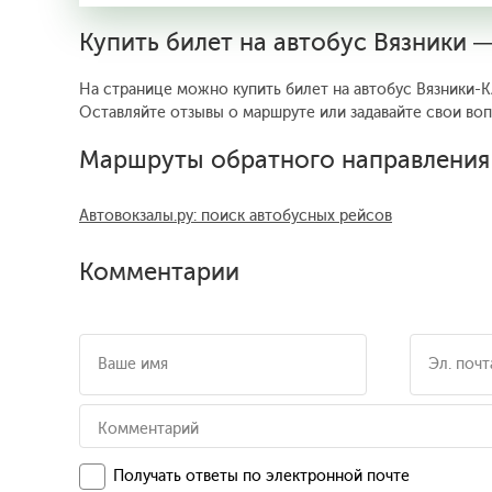
Купить билет на автобус Вязники 
На странице можно купить билет на автобус Вязники-К
Оставляйте отзывы о маршруте или задавайте свои во
Маршруты обратного направления
Автовокзалы.ру: поиск автобусных рейсов
Комментарии
Получать ответы по электронной почте