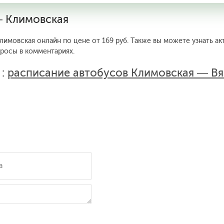
— Климовская
лимовская онлайн по цене от 169 руб. Также вы можете узнать ак
просы в комментариях.
 :
расписание автобусов Климовская — Вя