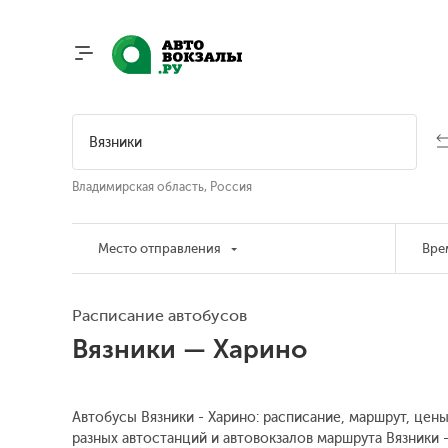
Владимирская область, Россия
Место отправления
Вре
Расписание автобусов
Вязники — Харино
Автобусы Вязники - Харино: расписание, маршрут, цены
разных автостанций и автовокзалов маршрута Вязники 