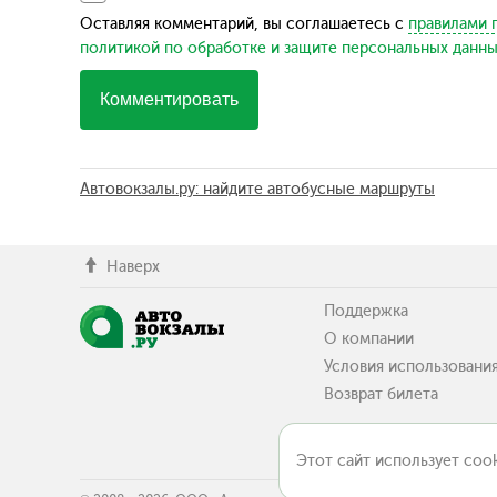
Оставляя комментарий, вы соглашаетесь с
правилами 
политикой по обработке и защите персональных данн
Комментировать
Автовокзалы.ру: найдите автобусные маршруты
Наверх
Поддержка
О компании
Условия использовани
Возврат билета
Этот сайт использует cook