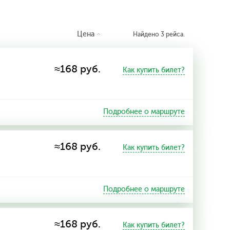
Цена
Найдено 3 рейса.
≈168 руб.
Как купить билет?
Подробнее о маршруте
≈168 руб.
Как купить билет?
Подробнее о маршруте
≈168 руб.
Как купить билет?