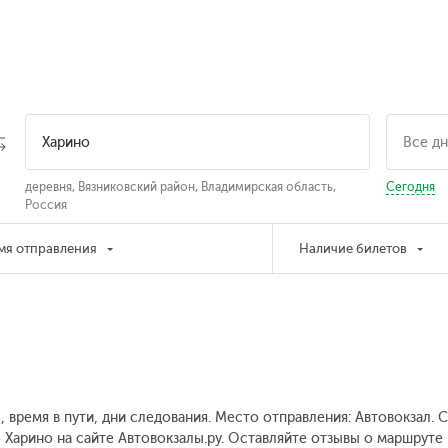
деревня, Вязниковский район, Владимирская область,
Сегодня
Россия
мя отправления
Наличие билетов
, время в пути, дни следования. Место отправления: Автовокзал.
- Харино на сайте Автовокзалы.ру. Оставляйте отзывы о маршруте