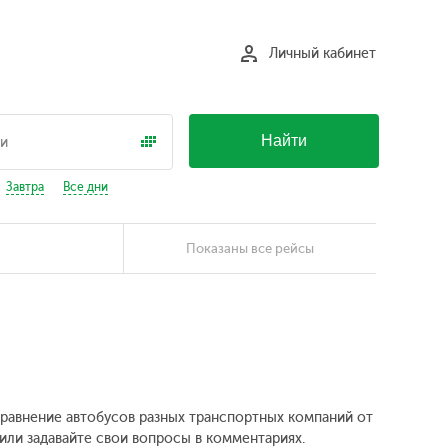
Личный кабинет
Найти
Завтра
Все дни
Показаны все рейсы
 Сравнение автобусов разных транспортных компаний от
 или задавайте свои вопросы в комментариях.