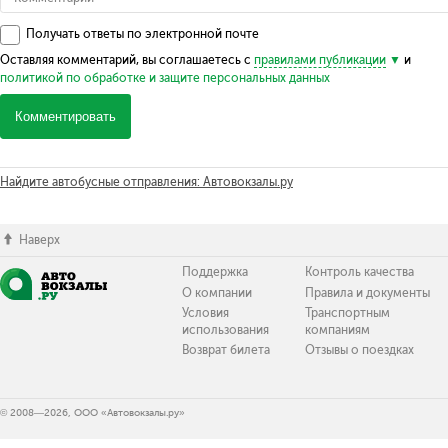
Получать ответы по электронной почте
Оставляя комментарий, вы соглашаетесь с
правилами публикации
и
политикой по обработке и защите персональных данных
Комментировать
Найдите автобусные отправления: Автовокзалы.ру
Наверх
Поддержка
Контроль качества
О компании
Правила и документы
Условия
Транспортным
использования
компаниям
Возврат билета
Отзывы о поездках
© 2008—2026, ООО «Автовокзалы.ру»