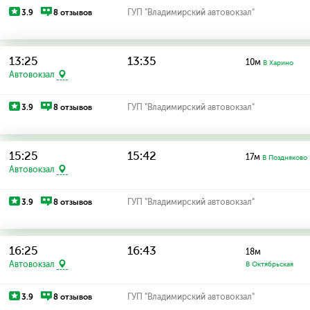
3.9
8 отзывов
ГУП "Владимирский автовокзал"
13:25
13:35
10м
В Харино
Автовокзал
3.9
8 отзывов
ГУП "Владимирский автовокзал"
15:25
15:42
17м
В Поздняково
Автовокзал
3.9
8 отзывов
ГУП "Владимирский автовокзал"
16:25
16:43
18м
Автовокзал
В Октябрьская
3.9
8 отзывов
ГУП "Владимирский автовокзал"