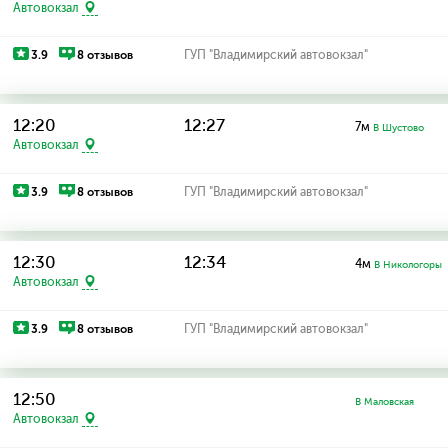
Автовокзал
3.9
8 отзывов
ГУП "Владимирский автовокзал"
12:20
12:27
7м
В Шустово
Автовокзал
3.9
8 отзывов
ГУП "Владимирский автовокзал"
12:30
12:34
4м
В Никологоры
Автовокзал
3.9
8 отзывов
ГУП "Владимирский автовокзал"
12:50
В Маловская
Автовокзал