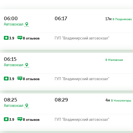
06:00
06:17
17м
В Поздняково
Автовокзал
3.9
8 отзывов
ГУП "Владимирский автовокзал"
06:15
В Маловская
Автовокзал
3.9
8 отзывов
ГУП "Владимирский автовокзал"
08:25
08:29
4м
В Никологоры
Автовокзал
3.9
8 отзывов
ГУП "Владимирский автовокзал"