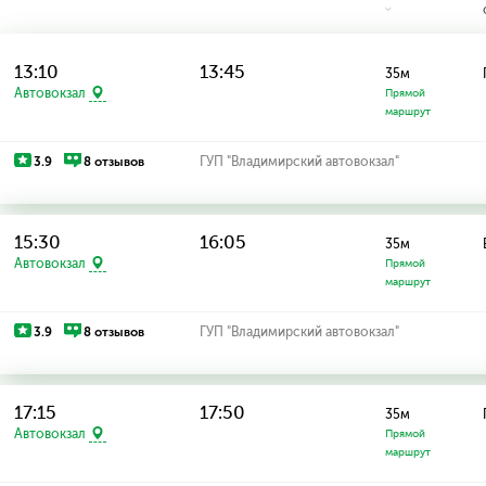
13:10
13:45
35м
Автовокзал
Прямой
маршрут
3.9
8 отзывов
ГУП "Владимирский автовокзал"
15:30
16:05
35м
Автовокзал
Прямой
маршрут
3.9
8 отзывов
ГУП "Владимирский автовокзал"
17:15
17:50
35м
Автовокзал
Прямой
маршрут