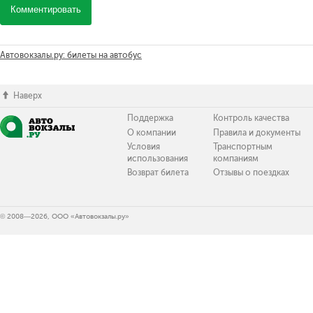
Комментировать
Автовокзалы.ру: билеты на автобус
Наверх
Поддержка
Контроль качества
О компании
Правила и документы
Условия
Транспортным
использования
компаниям
Возврат билета
Отзывы о поездках
© 2008—2026, ООО «Автовокзалы.ру»