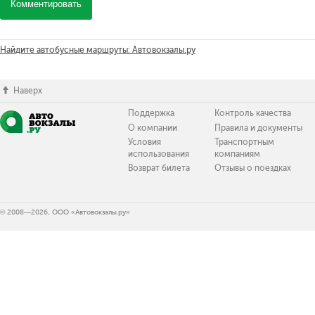
Комментировать
Найдите автобусные маршруты: Автовокзалы.ру
Наверх
Поддержка
Контроль качества
О компании
Правила и документы
Условия
Транспортным
использования
компаниям
Возврат билета
Отзывы о поездках
© 2008—2026, ООО «Автовокзалы.ру»