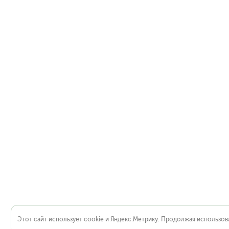
Этот сайт использует cookie и Яндекс.Метрику. Продолжая использова