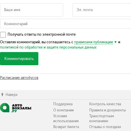
Получать ответы по электронной почте
Оставляя комментарий, вы соглашаетесь с
правилами публикации
и
политикой по обработке и защите персональных данных
Комментировать
Расписание автобусов
Наверх
Поддержка
Контроль качества
О компании
Правила и документы
Условия
Транспортным
использования
компаниям
Возврат билета
Отзывы о поездках