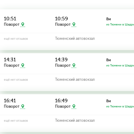
10:51
10:59
8м
Поворот
Поворот
из Тюмени в Шадр
Тюменский автовокзал
ещё нет отзывов
14:31
14:39
8м
Поворот
Поворот
из Тюмени в Шадр
Тюменский автовокзал
ещё нет отзывов
16:41
16:49
8м
Поворот
Поворот
из Тюмени в Шадр
Тюменский автовокзал
ещё нет отзывов