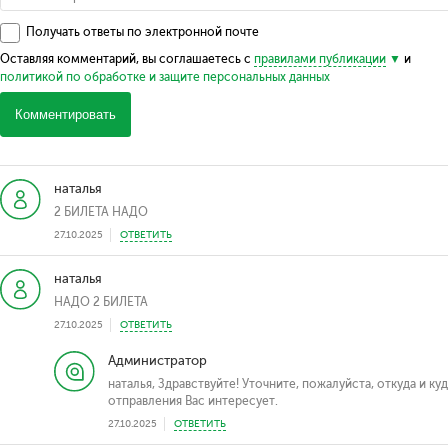
Получать ответы по электронной почте
Оставляя комментарий, вы соглашаетесь с
правилами публикации
и
политикой по обработке и защите персональных данных
Комментировать
наталья
2 БИЛЕТА НАДО
27.10.2025
ОТВЕТИТЬ
наталья
НАДО 2 БИЛЕТА
27.10.2025
ОТВЕТИТЬ
Администратор
наталья, Здравствуйте! Уточните, пожалуйста, откуда и куд
отправления Вас интересует.
27.10.2025
ОТВЕТИТЬ