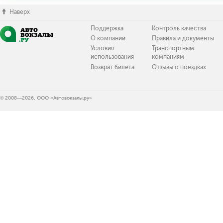
Наверх
Поддержка
Контроль качества
О компании
Правила и документы
Условия
Транспортным
использования
компаниям
Возврат билета
Отзывы о поездках
© 2008—2026, ООО «Автовокзалы.ру»