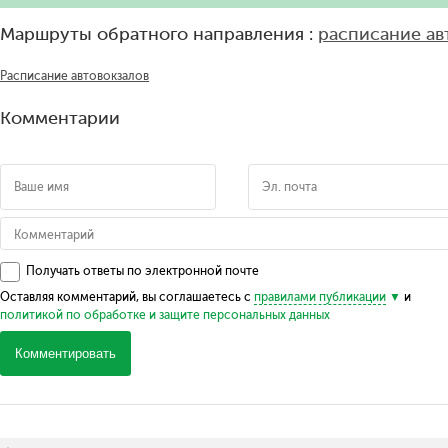
Маршруты обратного направления :
расписание а
Расписание автовокзалов
Комментарии
Получать ответы по электронной почте
Оставляя комментарий, вы соглашаетесь с
правилами публикации
и
политикой по обработке и защите персональных данных
Комментировать