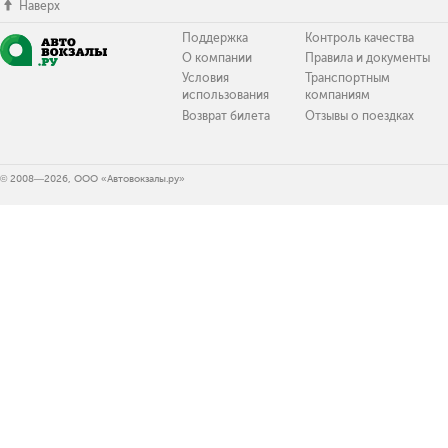
Наверх
Поддержка
Контроль качества
О компании
Правила и документы
Условия
Транспортным
использования
компаниям
Возврат билета
Отзывы о поездках
© 2008—2026, ООО «Автовокзалы.ру»