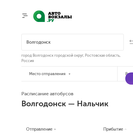
город Волгодонск городской округ, Ростовская область,
Россия
Место отправления
Вре
Расписание автобусов
Волгодонск — Нальчик
Отправление
Прибытие