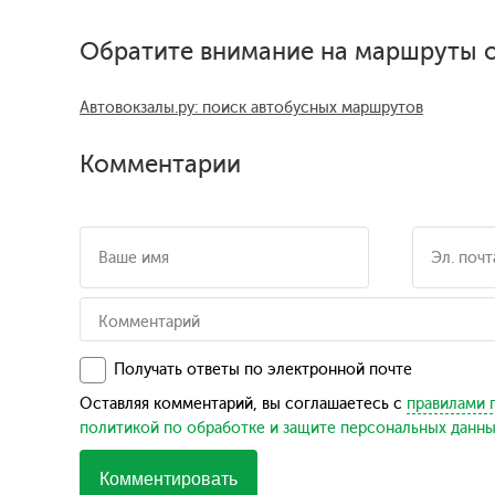
Обратите внимание на маршруты о
Автовокзалы.ру: поиск автобусных маршрутов
Комментарии
Получать ответы по электронной почте
Оставляя комментарий, вы соглашаетесь с
правилами 
политикой по обработке и защите персональных данн
Комментировать