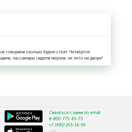
 не говорили сколько будем стоят. Четвёртое
одили, пассажиры сидели мерзли, не лето на дворе!
Связаться с нами по email
8-800-775-45-73
+7 (495) 255-16-99