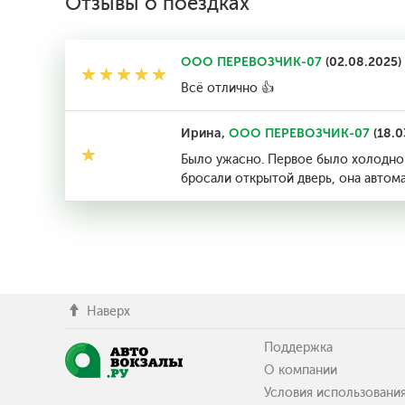
Отзывы о поездках
ООО ПЕРЕВОЗЧИК-07
(02.08.2025)
Всё отлично 👍
Ирина,
ООО ПЕРЕВОЗЧИК-07
(18.0
Было ужасно. Первое было холодно в
бросали открытой дверь, она автома
Наверх
Поддержка
О компании
Условия использовани