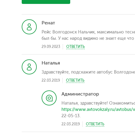
Ренат
Рейс Волгодонск Нальчик, максимально тесны
был бы. У нас народ видимо не знает еще что
29.09.2023
ОТВЕТИТЬ
Наталья
Здравствуйте, подскажите автобус Волгодонс
22.03.2019
ОТВЕТИТЬ
Администратор
Наталья, здравствуйте! Ознакомит
https://www.avtovokzaly.ru/avtobus/v
22-05-13.
22.03.2019
ОТВЕТИТЬ