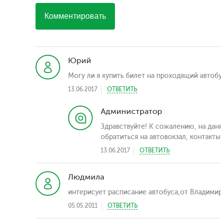
Комментировать
Юрий
Могу ли я купить билет на проходящий автоб
13.06.2017
ОТВЕТИТЬ
Администратор
Здравствуйте! К сожалению, на да
обратиться на автовокзал, контакт
13.06.2017
ОТВЕТИТЬ
Людмила
интерисует расписание автобуса,от Владими
05.05.2011
ОТВЕТИТЬ