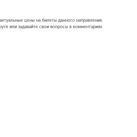
 актуальные цены на билеты данного направления.
уте или задавайте свои вопросы в комментариях.