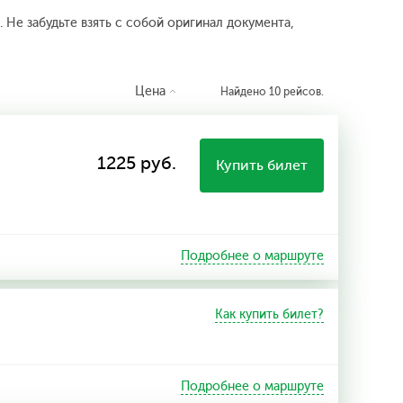
 Не забудьте взять с собой оригинал документа,
Цена
Найдено 10 рейсов.
1225 руб.
Купить билет
Подробнее о маршруте
Как купить билет?
Подробнее о маршруте