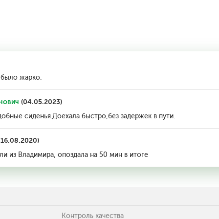
 было жарко.
нович
(04.05.2023)
добные сиденья.Доехала быстро,без задержек в пути.
(16.08.2020)
ли из Владимира, опоздала на 50 мин в итоге
Контроль качества