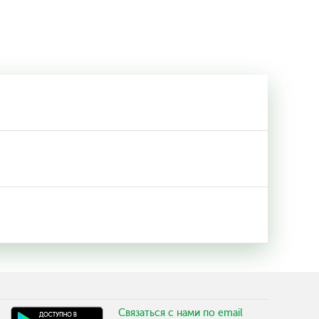
Связаться с нами по email