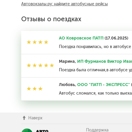
Автовокзалы.ру: найдите автобусные рейсы
Отзывы о поездках
АО Ковровское ПАТП
(17.06.2025)
Поездка понравилась, но в автобусе
Марина,
ИП Фурманов Виктор Ива
Поездка была отличная,в автобусе у
Любовь,
ООО "ПАТП - ЭКСПРЕСС"
Автобус сломался, как только выеха
Наверх
Поддержка