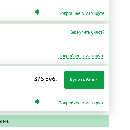
Подробнее о маршруте
Как купить билет?
Подробнее о маршруте
376 руб.
Купить билет
Подробнее о маршруте
ании.