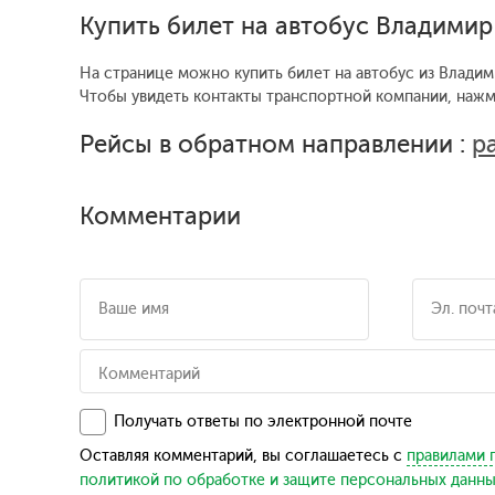
Купить билет на автобус Владими
На странице можно купить билет на автобус из Владим
Чтобы увидеть контакты транспортной компании, наж
Рейсы в обратном направлении :
р
Комментарии
Получать ответы по электронной почте
Оставляя комментарий, вы соглашаетесь с
правилами 
политикой по обработке и защите персональных данн