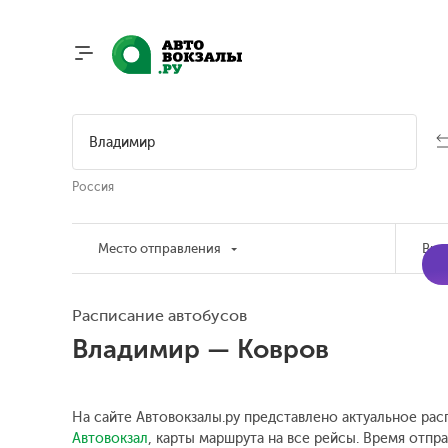
Россия
Место отправления
Вре
Расписание автобусов
Владимир — Ковров
На сайте Автовокзалы.ру представлено актуальное рас
Автовокзал
, карты маршрута на все рейсы. Время отпра