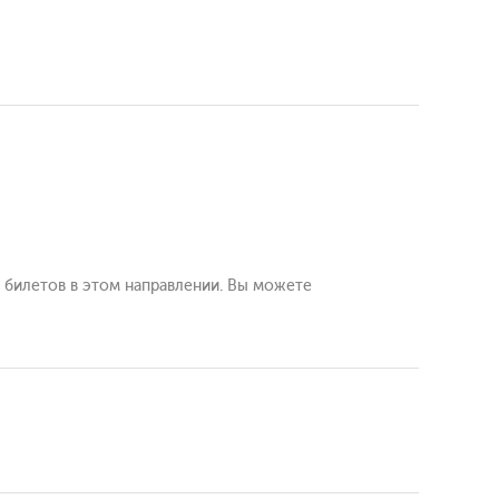
 билетов в этом направлении. Вы можете