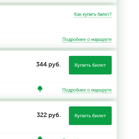
Как купить билет?
Подробнее о маршруте
344 руб.
Купить билет
Подробнее о маршруте
322 руб.
Купить билет