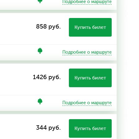
Подробнее о маршруте
858 руб.
Купить билет
Подробнее о маршруте
1426 руб.
Купить билет
Подробнее о маршруте
344 руб.
Купить билет