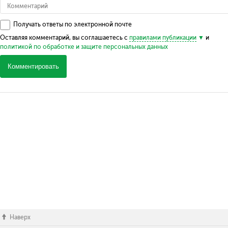
Получать ответы по электронной почте
Оставляя комментарий, вы соглашаетесь с
правилами публикации
и
политикой по обработке и защите персональных данных
Комментировать
Наверх