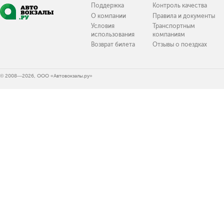
Поддержка
Контроль качества
О компании
Правила и документы
Условия
Транспортным
использования
компаниям
Возврат билета
Отзывы о поездках
© 2008—2026, ООО «Автовокзалы.ру»