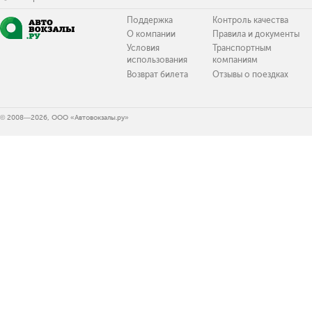
Поддержка
Контроль качества
О компании
Правила и документы
Условия
Транспортным
использования
компаниям
Возврат билета
Отзывы о поездках
© 2008—2026, ООО «Автовокзалы.ру»