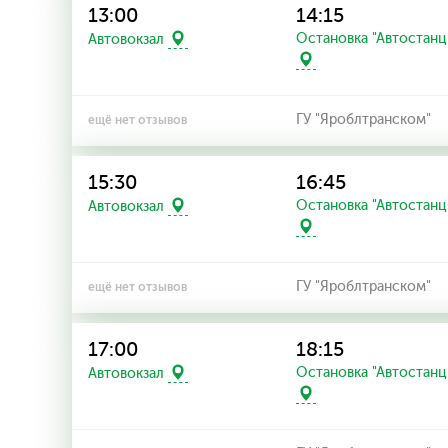
13:00
14:15
Остановка "Автостанц
Автовокзал
ГУ "Яроблтранском"
ещё нет отзывов
15:30
16:45
Остановка "Автостанц
Автовокзал
ГУ "Яроблтранском"
ещё нет отзывов
17:00
18:15
Остановка "Автостанц
Автовокзал