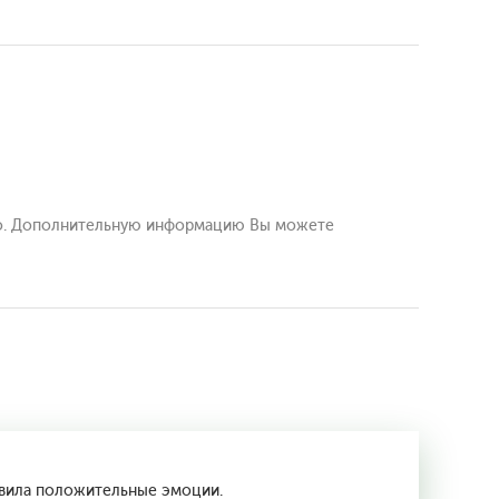
ало. Дополнительную информацию Вы можете
авила положительные эмоции.