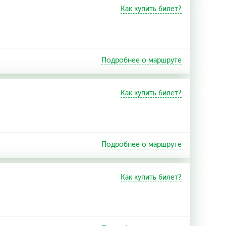
Как купить билет?
Подробнее о маршруте
Как купить билет?
Подробнее о маршруте
Как купить билет?