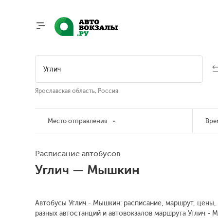
Ярославская область, Россия
Место отправления
Вре
Расписание автобусов
Углич — Мышкин
Автобусы Углич - Мышкин: расписание, маршрут, цены,
разных автостанций и автовокзалов маршрута Углич - 