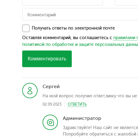
Получать ответы по электронной почте
Оставляя комментарий, вы соглашаетесь с
правилами 
политикой по обработке и защите персональных данн
Комментировать
Сергей
На мой вопрос получил ответ,вижу что вы не
02.09.2023
ОТВЕТИТЬ
Администратор
Здравствуйте! Наш сайт не являетс
Попробуйте обратиться с жалобой 