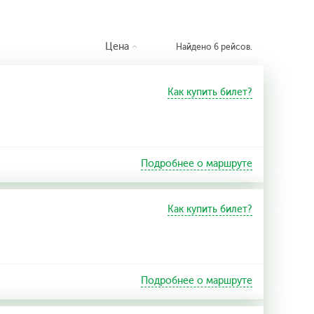
Цена
Найдено 6 рейсов.
Как купить билет?
Подробнее о маршруте
Как купить билет?
Подробнее о маршруте