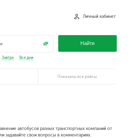
Личный кабинет
Найти
Завтра
Все дни
Показаны все рейсы
Сравнение автобусов разных транспортных компаний от
ли задавайте свои вопросы в комментариях.