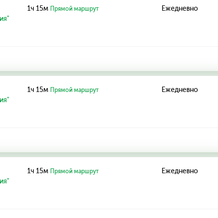
1ч 15м
Ежедневно
Прямой маршрут
ия"
1ч 15м
Ежедневно
Прямой маршрут
ия"
1ч 15м
Ежедневно
Прямой маршрут
ия"