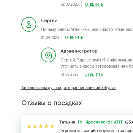
02.09.2023
ОТВЕТИТЬ
Сергей
Почему рейсы Углич -мышкин часто отменяют
01.09.2023
ОТВЕТИТЬ
Администратор
Сергей, Здравствуйте! Информации
уточнить в кассе автовокзала или п
01.09.2023
ОТВЕТИТЬ
Автовокзалы.ру: найдите расписание автобусов
Отзывы о поездках
Татьяна,
ГУ "Ярославское АТП"
(23.
Огромное спасибо водителю за про