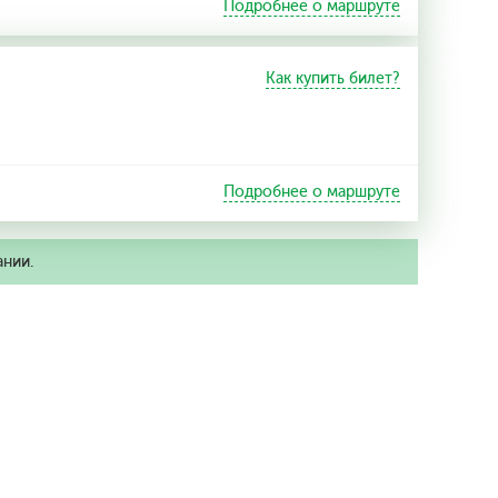
Подробнее о маршруте
Как купить билет?
Подробнее о маршруте
ании.