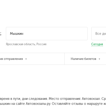
Ярославская область, Россия
Сегодня
мя отправления
Наличие билетов
 время в пути, дни следования. Место отправления: Автовокзал. 
Мышкин на сайте Автовокзалы.ру. Оставляйте отзывы о маршруте и