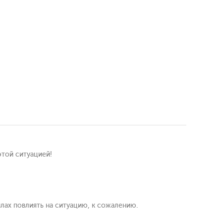
этой ситуацией!
лах повлиять на ситуацию, к сожалению.