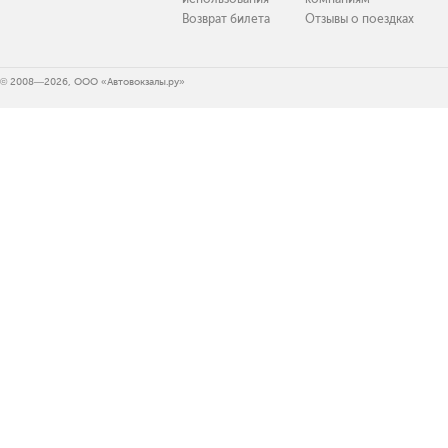
Возврат билета
Отзывы о поездках
© 2008—2026, ООО «Автовокзалы.ру»