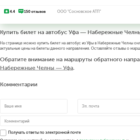
4.4
150 отзывов
ООО "Сосновское АТП"
Купить билет на автобус Уфа — Набережные Челн
На странице можно купить билет на автобус из Уфы в Набережные Челны онла
актуальные цены на билеты данного направления. Оставляйте отзывы о марш
Обратите внимание на маршруты обратного напра
Набережные Челны — Уфа
.
Комментарии
Получать ответы по электронной почте