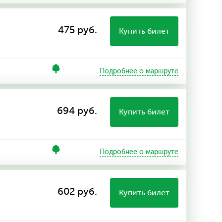
475 руб.
Купить билет
Подробнее о маршруте
694 руб.
Купить билет
Подробнее о маршруте
602 руб.
Купить билет