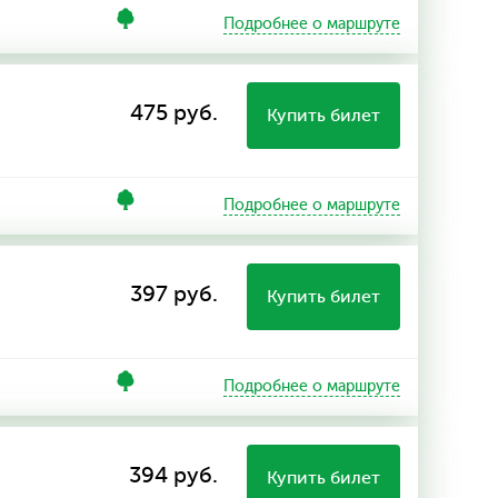
Подробнее о маршруте
475 руб.
Купить билет
Подробнее о маршруте
397 руб.
Купить билет
Подробнее о маршруте
394 руб.
Купить билет