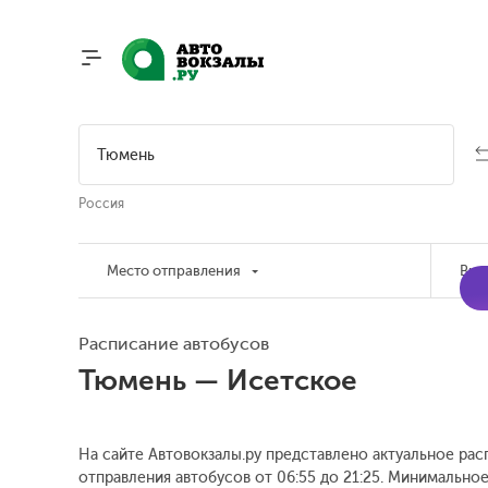
Россия
Место отправления
Вре
Расписание автобусов
Тюмень — Исетское
На сайте Автовокзалы.ру представлено актуальное рас
отправления автобусов от 06:55 до 21:25.
Минимальное 