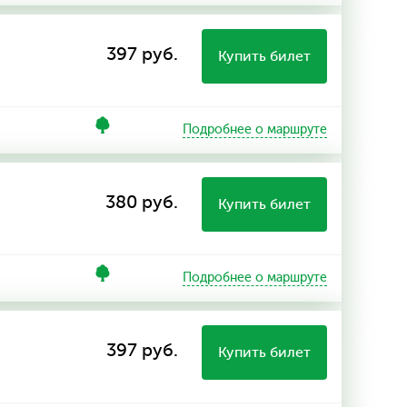
397 руб.
Купить билет
Подробнее о маршруте
380 руб.
Купить билет
Подробнее о маршруте
397 руб.
Купить билет