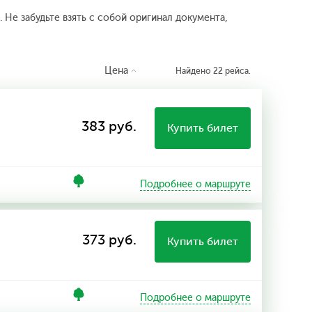
 Не забудьте взять с собой оригинал документа,
Цена
Найдено 22 рейса.
383 руб.
Купить билет
Подробнее о маршруте
373 руб.
Купить билет
Подробнее о маршруте