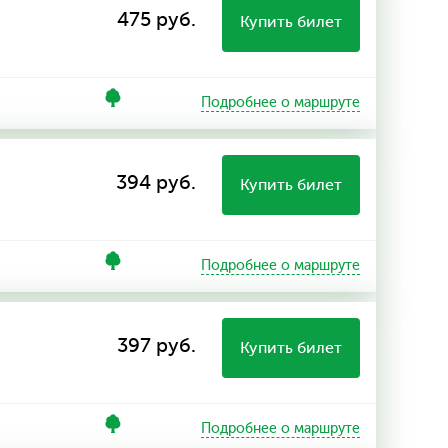
475 руб.
Купить билет
Подробнее о маршруте
394 руб.
Купить билет
Подробнее о маршруте
397 руб.
Купить билет
Подробнее о маршруте