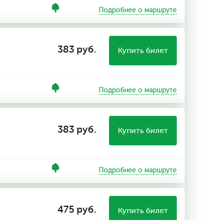
Подробнее о маршруте
383 руб.
Купить билет
Подробнее о маршруте
383 руб.
Купить билет
Подробнее о маршруте
475 руб.
Купить билет