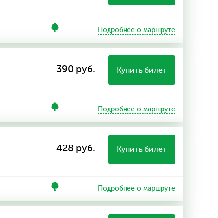
Подробнее о маршруте
390 руб.
Купить билет
Подробнее о маршруте
428 руб.
Купить билет
Подробнее о маршруте