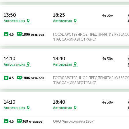
13:50
18:25
4ч 35м
Автостанция
Автовокзал
4.5
1806 отзывов
ГОСУДАРСТВЕННОЕ ПРЕДПРИЯТИЕ КУЗБАС
"ПАССАЖИРАВТОТРАНС"
14:10
18:40
4ч 30м
Автостанция
Автовокзал
4.5
1806 отзывов
ГОСУДАРСТВЕННОЕ ПРЕДПРИЯТИЕ КУЗБАС
"ПАССАЖИРАВТОТРАНС"
14:10
18:40
4ч 30м
Автостанция
Автовокзал
4.5
369 отзывов
ОАО "Автоколонна 1967"