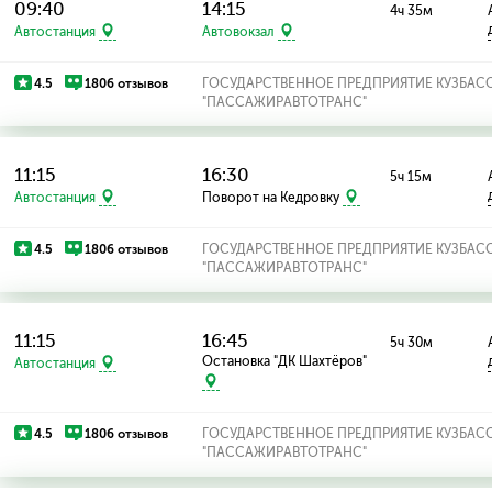
09:40
14:15
4ч 35м
Автостанция
Автовокзал
4.5
1806 отзывов
ГОСУДАРСТВЕННОЕ ПРЕДПРИЯТИЕ КУЗБАС
"ПАССАЖИРАВТОТРАНС"
11:15
16:30
5ч 15м
Автостанция
Поворот на Кедровку
4.5
1806 отзывов
ГОСУДАРСТВЕННОЕ ПРЕДПРИЯТИЕ КУЗБАС
"ПАССАЖИРАВТОТРАНС"
11:15
16:45
5ч 30м
Остановка "ДК Шахтёров"
Автостанция
4.5
1806 отзывов
ГОСУДАРСТВЕННОЕ ПРЕДПРИЯТИЕ КУЗБАС
"ПАССАЖИРАВТОТРАНС"