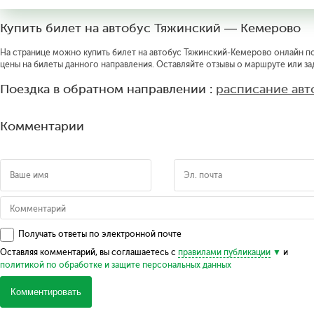
Купить билет на автобус Тяжинский — Кемерово
На странице можно купить билет на автобус Тяжинский-Кемерово онлайн по 
цены на билеты данного направления. Оставляйте отзывы о маршруте или за
Поездка в обратном направлении :
расписание ав
Комментарии
Получать ответы по электронной почте
Оставляя комментарий, вы соглашаетесь с
правилами публикации
и
политикой по обработке и защите персональных данных
Комментировать