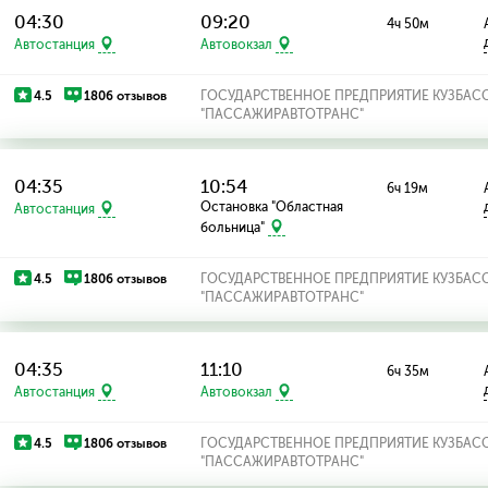
04:30
09:20
4ч 50м
Автостанция
Автовокзал
4.5
1806 отзывов
ГОСУДАРСТВЕННОЕ ПРЕДПРИЯТИЕ КУЗБАС
"ПАССАЖИРАВТОТРАНС"
04:35
10:54
6ч 19м
Остановка "Областная
Автостанция
больница"
4.5
1806 отзывов
ГОСУДАРСТВЕННОЕ ПРЕДПРИЯТИЕ КУЗБАС
"ПАССАЖИРАВТОТРАНС"
04:35
11:10
6ч 35м
Автостанция
Автовокзал
4.5
1806 отзывов
ГОСУДАРСТВЕННОЕ ПРЕДПРИЯТИЕ КУЗБАС
"ПАССАЖИРАВТОТРАНС"