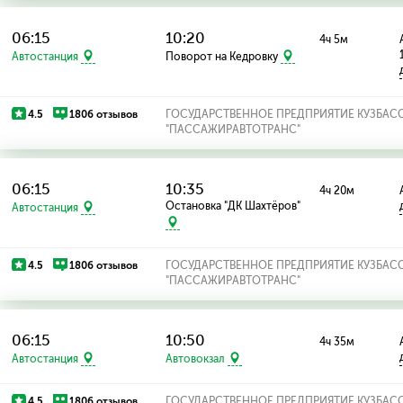
06:15
10:20
4ч 5м
Автостанция
Поворот на Кедровку
4.5
1806 отзывов
ГОСУДАРСТВЕННОЕ ПРЕДПРИЯТИЕ КУЗБАС
"ПАССАЖИРАВТОТРАНС"
06:15
10:35
4ч 20м
Остановка "ДК Шахтёров"
Автостанция
4.5
1806 отзывов
ГОСУДАРСТВЕННОЕ ПРЕДПРИЯТИЕ КУЗБАС
"ПАССАЖИРАВТОТРАНС"
06:15
10:50
4ч 35м
Автостанция
Автовокзал
4.5
1806 отзывов
ГОСУДАРСТВЕННОЕ ПРЕДПРИЯТИЕ КУЗБАС