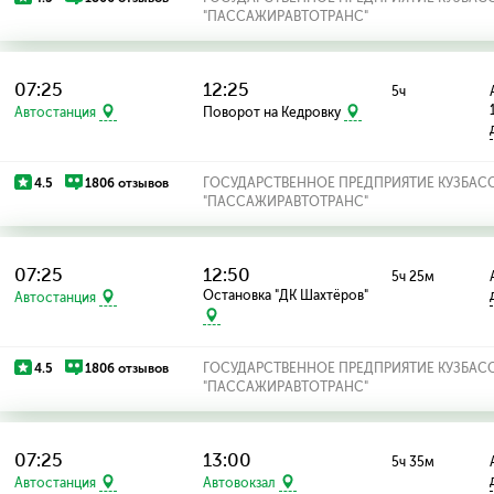
"ПАССАЖИРАВТОТРАНС"
07:25
12:25
5ч
Автостанция
Поворот на Кедровку
4.5
1806 отзывов
ГОСУДАРСТВЕННОЕ ПРЕДПРИЯТИЕ КУЗБАС
"ПАССАЖИРАВТОТРАНС"
07:25
12:50
5ч 25м
Остановка "ДК Шахтёров"
Автостанция
4.5
1806 отзывов
ГОСУДАРСТВЕННОЕ ПРЕДПРИЯТИЕ КУЗБАС
"ПАССАЖИРАВТОТРАНС"
07:25
13:00
5ч 35м
Автостанция
Автовокзал