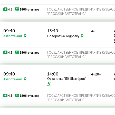
4.5
1806 отзывов
ГОСУДАРСТВЕННОЕ ПРЕДПРИЯТИЕ КУЗБАС
"ПАССАЖИРАВТОТРАНС"
09:40
13:40
4ч
Автостанция
Поворот на Кедровку
4.5
1806 отзывов
ГОСУДАРСТВЕННОЕ ПРЕДПРИЯТИЕ КУЗБАС
"ПАССАЖИРАВТОТРАНС"
09:40
14:00
4ч 20м
Остановка "ДК Шахтёров"
Автостанция
4.5
1806 отзывов
ГОСУДАРСТВЕННОЕ ПРЕДПРИЯТИЕ КУЗБАС
"ПАССАЖИРАВТОТРАНС"