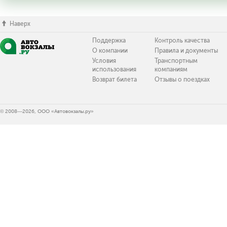
Наверх
Поддержка
Контроль качества
О компании
Правила и документы
Условия
Транспортным
использования
компаниям
Возврат билета
Отзывы о поездках
© 2008—2026, ООО «Автовокзалы.ру»