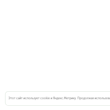
Этот сайт использует cookie и Яндекс.Метрику. Продолжая использова