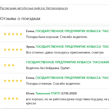
Расписание автобусных рейсов: Автовокзалы.ру
Отзывы о поездках
Елена,
ГОСУДАРСТВЕННОЕ ПРЕДПРИЯТИЕ КУЗБАССА "ПА
Поездка была хорошая. Спасибо водителю.
Эрика,
ГОСУДАРСТВЕННОЕ ПРЕДПРИЯТИЕ КУЗБАССА "ПА
Все отлично, давно пользуюсь приложением, советую.
ГОСУДАРСТВЕННОЕ ПРЕДПРИЯТИЕ КУЗБАССА "ПАССАЖИ
Водитель без бейджика. Грубит.
Елена,
ГОСУДАРСТВЕННОЕ ПРЕДПРИЯТИЕ КУЗБАССА "ПА
Поездка отличная. Спасибо водителю.
Юлия,
Тяжинское ГПАТП
(17.05.2019)
все хорошо, но не работала ручка-подставка под руку, н
кресла