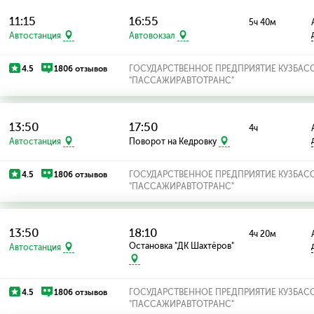
11:15
16:55
5ч 40м
Автостанция
Автовокзал
4.5
1806 отзывов
ГОСУДАРСТВЕННОЕ ПРЕДПРИЯТИЕ КУЗБАС
"ПАССАЖИРАВТОТРАНС"
13:50
17:50
4ч
Автостанция
Поворот на Кедровку
4.5
1806 отзывов
ГОСУДАРСТВЕННОЕ ПРЕДПРИЯТИЕ КУЗБАС
"ПАССАЖИРАВТОТРАНС"
13:50
18:10
4ч 20м
Остановка "ДК Шахтёров"
Автостанция
4.5
1806 отзывов
ГОСУДАРСТВЕННОЕ ПРЕДПРИЯТИЕ КУЗБАС
"ПАССАЖИРАВТОТРАНС"