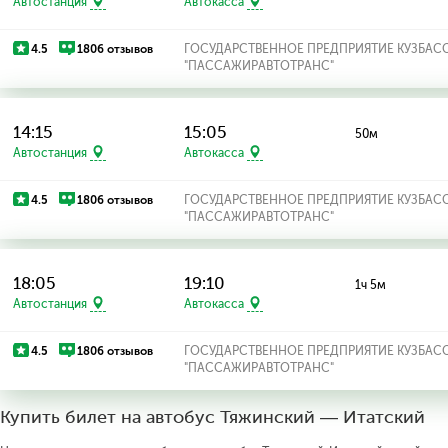
Автостанция
Автокасса
4.5
1806 отзывов
ГОСУДАРСТВЕННОЕ ПРЕДПРИЯТИЕ КУЗБАС
"ПАССАЖИРАВТОТРАНС"
14:15
15:05
50м
Автостанция
Автокасса
4.5
1806 отзывов
ГОСУДАРСТВЕННОЕ ПРЕДПРИЯТИЕ КУЗБАС
"ПАССАЖИРАВТОТРАНС"
18:05
19:10
1ч 5м
Автостанция
Автокасса
4.5
1806 отзывов
ГОСУДАРСТВЕННОЕ ПРЕДПРИЯТИЕ КУЗБАС
"ПАССАЖИРАВТОТРАНС"
Купить билет на автобус Тяжинский — Итатский