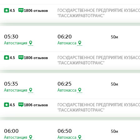
4.5
1806 отзывов
ГОСУДАРСТВЕННОЕ ПРЕДПРИЯТИЕ КУЗБАС
"ПАССАЖИРАВТОТРАНС"
05:30
06:20
50м
Автостанция
Автокасса
4.5
1806 отзывов
ГОСУДАРСТВЕННОЕ ПРЕДПРИЯТИЕ КУЗБАС
"ПАССАЖИРАВТОТРАНС"
05:35
06:25
50м
Автостанция
Автокасса
4.5
1806 отзывов
ГОСУДАРСТВЕННОЕ ПРЕДПРИЯТИЕ КУЗБАС
"ПАССАЖИРАВТОТРАНС"
06:00
06:50
50м
Автостанция
Автокасса