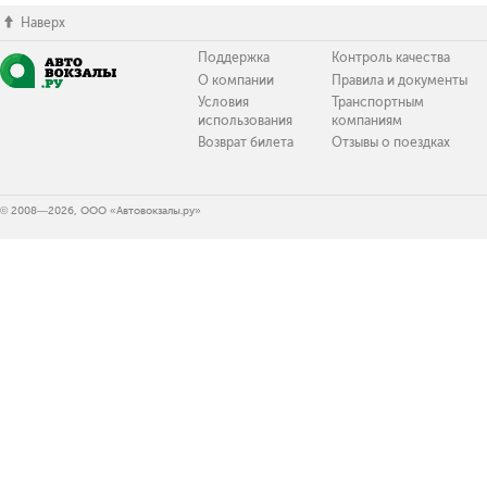
Наверх
Поддержка
Контроль качества
О компании
Правила и документы
Условия
Транспортным
использования
компаниям
Возврат билета
Отзывы о поездках
© 2008—2026, ООО «Автовокзалы.ру»