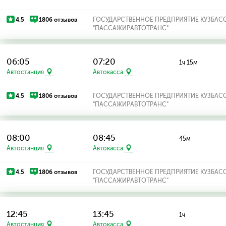
4.5
1806 отзывов
ГОСУДАРСТВЕННОЕ ПРЕДПРИЯТИЕ КУЗБАС
"ПАССАЖИРАВТОТРАНС"
06:05
07:20
1ч 15м
Автостанция
Автокасса
4.5
1806 отзывов
ГОСУДАРСТВЕННОЕ ПРЕДПРИЯТИЕ КУЗБАС
"ПАССАЖИРАВТОТРАНС"
08:00
08:45
45м
Автостанция
Автокасса
4.5
1806 отзывов
ГОСУДАРСТВЕННОЕ ПРЕДПРИЯТИЕ КУЗБАС
"ПАССАЖИРАВТОТРАНС"
12:45
13:45
1ч
Автостанция
Автокасса