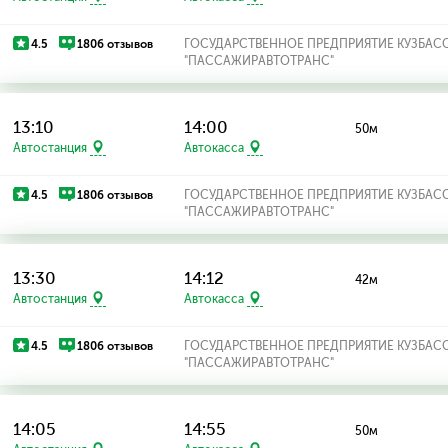
4.5
1806 отзывов
ГОСУДАРСТВЕННОЕ ПРЕДПРИЯТИЕ КУЗБАС
"ПАССАЖИРАВТОТРАНС"
13:10
14:00
50м
Автостанция
Автокасса
4.5
1806 отзывов
ГОСУДАРСТВЕННОЕ ПРЕДПРИЯТИЕ КУЗБАС
"ПАССАЖИРАВТОТРАНС"
13:30
14:12
42м
Автостанция
Автокасса
4.5
1806 отзывов
ГОСУДАРСТВЕННОЕ ПРЕДПРИЯТИЕ КУЗБАС
"ПАССАЖИРАВТОТРАНС"
14:05
14:55
50м