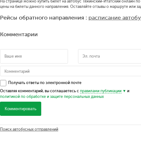
На странице можно купить билет на автобус Тяжинский-Итатский онлайн по 
цены на билеты данного направления. Оставляйте отзывы о маршруте или за
Рейсы обратного направления :
расписание автоб
Комментарии
Получать ответы по электронной почте
Оставляя комментарий, вы соглашаетесь с
правилами публикации
и
политикой по обработке и защите персональных данных
Комментировать
Поиск автобусных отправлений