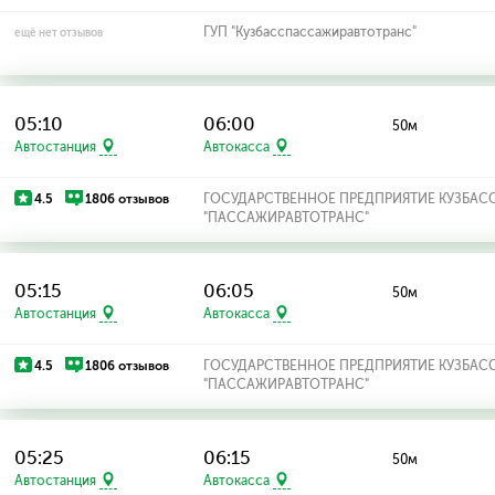
ГУП "Кузбасспассажиравтотранс"
ещё нет отзывов
05:10
06:00
50м
Автостанция
Автокасса
4.5
1806 отзывов
ГОСУДАРСТВЕННОЕ ПРЕДПРИЯТИЕ КУЗБАС
"ПАССАЖИРАВТОТРАНС"
05:15
06:05
50м
Автостанция
Автокасса
4.5
1806 отзывов
ГОСУДАРСТВЕННОЕ ПРЕДПРИЯТИЕ КУЗБАС
"ПАССАЖИРАВТОТРАНС"
05:25
06:15
50м
Автостанция
Автокасса