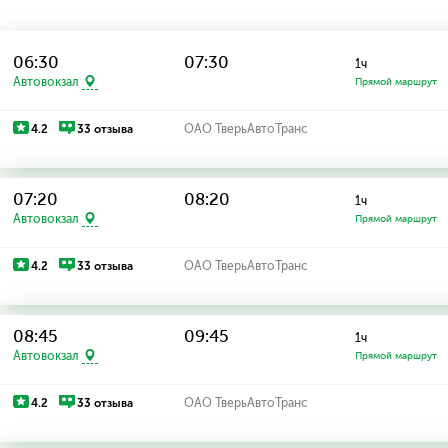
06:30
07:30
1ч
Автовокзал
Прямой маршрут
4.2
33 отзыва
ОАО ТверьАвтоТранс
07:20
08:20
1ч
Автовокзал
Прямой маршрут
4.2
33 отзыва
ОАО ТверьАвтоТранс
08:45
09:45
1ч
Автовокзал
Прямой маршрут
4.2
33 отзыва
ОАО ТверьАвтоТранс