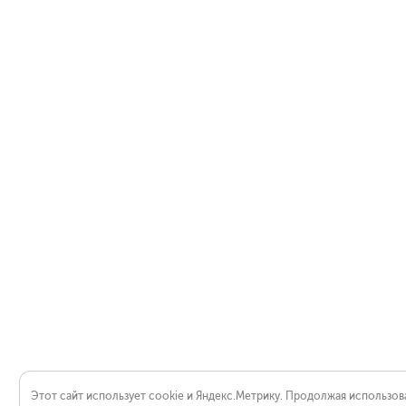
Этот сайт использует cookie и Яндекс.Метрику. Продолжая использова