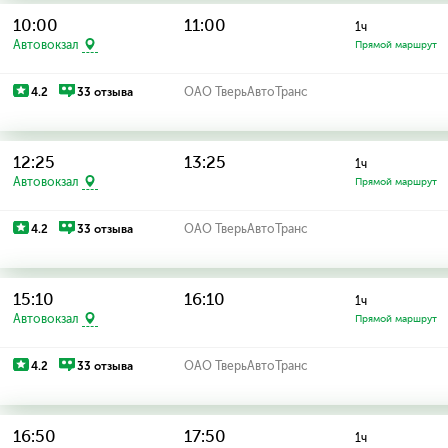
10:00
11:00
1ч
Автовокзал
Прямой маршрут
4.2
33 отзыва
ОАО ТверьАвтоТранс
12:25
13:25
1ч
Автовокзал
Прямой маршрут
4.2
33 отзыва
ОАО ТверьАвтоТранс
15:10
16:10
1ч
Автовокзал
Прямой маршрут
4.2
33 отзыва
ОАО ТверьАвтоТранс
16:50
17:50
1ч