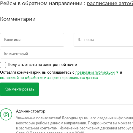
Рейсы в обратном направлении :
расписание авто
Комментарии
Получать ответы по электронной почте
Оставляя комментарий, вы соглашаетесь с
правилами публикации
и
политикой по обработке и защите персональных данных
Комментировать
Администратор
Уважаемые пользователи! Доводим до вашего сведения информаци
некоторые рейсы в данном направлении. Подробности вы можете у
в расписании контактам. Изменение расписания движения автобуса 