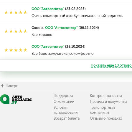
ООО "Автоспектор"
(23.02.2025)
Очень комфортный автобус, внимательный водитель
Оксана,
ООО "Автоспектор"
(06.12.2024)
Всё хорошо
ООО "Автоспектор"
(28.10.2024)
Все было замечательно, комфортно
Показать ещё
10
отзыво
Наверх
Поддержка
Контроль качества
О компании
Правила и документы
Условия
Транспортным
использования
компаниям
Возврат билета
Отзывы о поездках