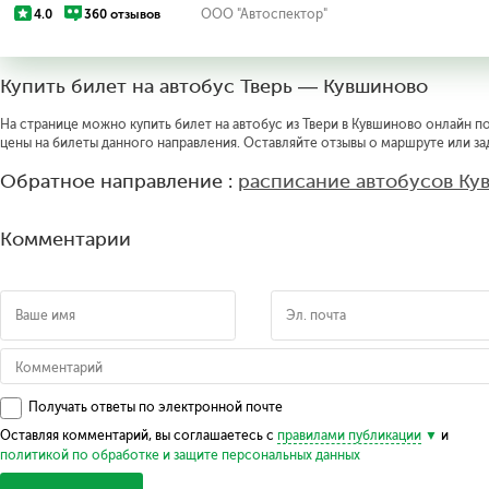
4.0
360 отзывов
ООО "Автоспектор"
Купить билет на автобус Тверь — Кувшиново
На странице можно купить билет на автобус из Твери в Кувшиново онлайн по
цены на билеты данного направления. Оставляйте отзывы о маршруте или за
Обратное направление :
расписание автобусов Ку
Комментарии
Получать ответы по электронной почте
Оставляя комментарий, вы соглашаетесь с
правилами публикации
и
политикой по обработке и защите персональных данных