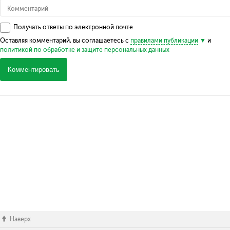
Получать ответы по электронной почте
Оставляя комментарий, вы соглашаетесь с
правилами публикации
и
политикой по обработке и защите персональных данных
Комментировать
Наверх