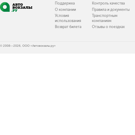
Поддержка
Контроль качества
О компании
Правила и документы
Условия
Транспортным
использования
компаниям
Возврат билета
Отзывы о поездках
© 2008—2026, ООО «Автовокзалы.ру»