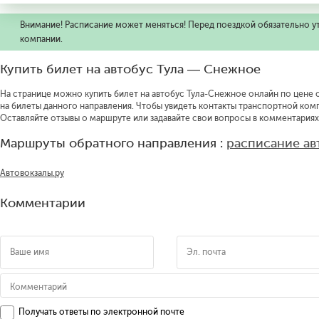
Внимание! Расписание может меняться! Перед поездкой обязательно у
компании.
Купить билет на автобус Тула — Снежное
На странице можно купить билет на автобус Тула-Снежное онлайн по цене о
на билеты данного направления.
Чтобы увидеть контакты транспортной ком
Оставляйте отзывы о маршруте или задавайте свои вопросы в комментариях
Маршруты обратного направления :
расписание ав
Автовокзалы.ру
Комментарии
Получать ответы по электронной почте