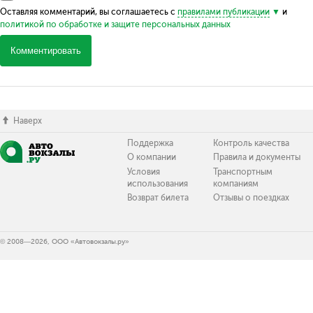
Оставляя комментарий, вы соглашаетесь с
правилами публикации
и
политикой по обработке и защите персональных данных
Комментировать
Наверх
Поддержка
Контроль качества
О компании
Правила и документы
Условия
Транспортным
использования
компаниям
Возврат билета
Отзывы о поездках
© 2008—2026, ООО «Автовокзалы.ру»