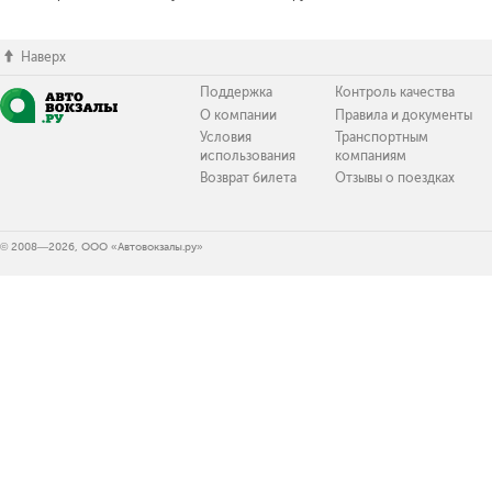
Наверх
Поддержка
Контроль качества
О компании
Правила и документы
Условия
Транспортным
использования
компаниям
Возврат билета
Отзывы о поездках
© 2008—2026, ООО «Автовокзалы.ру»