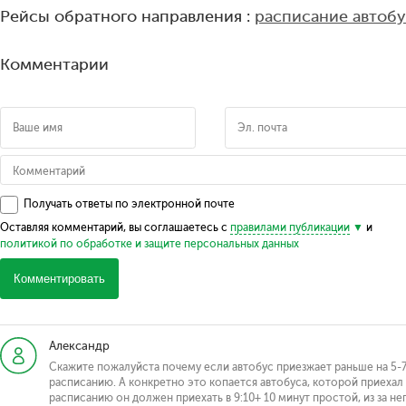
Рейсы обратного направления :
расписание автобу
Комментарии
Получать ответы по электронной почте
Оставляя комментарий, вы соглашаетесь с
правилами публикации
и
политикой по обработке и защите персональных данных
Комментировать
Александр
Скажите пожалуйста почему если автобус приезжает раньше на 5-7м
расписанию. А конкретно это копается автобуса, которой приехал се
расписанию он должен приехать в 9:10+ 10 минут простой, из за н