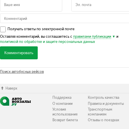
Получать ответы по электронной почте
Оставляя комментарий, вы соглашаетесь с
правилами публикации
и
политикой по обработке и защите персональных данных
Комментировать
Поиск автобусных рейсов
Наверх
Поддержка
Контроль качества
О компании
Правила и документы
Условия
Транспортным
использования
компаниям
Возврат билета
Отзывы о поездках