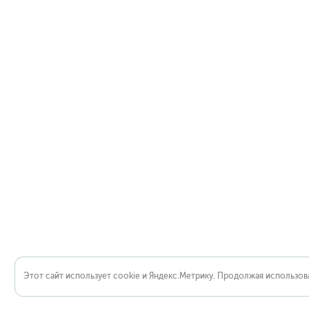
Этот сайт использует cookie и Яндекс.Метрику. Продолжая использова