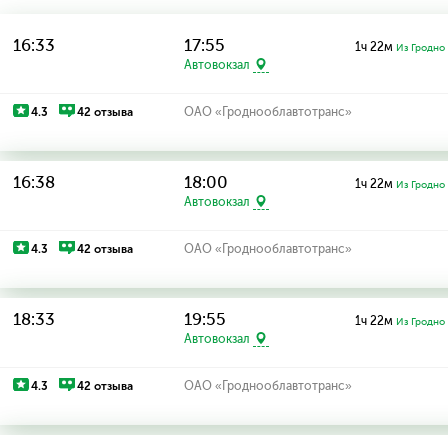
16:33
17:55
1ч 22м
Из Гродно
Автовокзал
4.3
42 отзыва
ОАО «Гроднооблавтотранс»
16:38
18:00
1ч 22м
Из Гродно
Автовокзал
4.3
42 отзыва
ОАО «Гроднооблавтотранс»
18:33
19:55
1ч 22м
Из Гродно
Автовокзал
4.3
42 отзыва
ОАО «Гроднооблавтотранс»