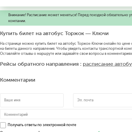
Внимание! Расписание может меняться! Перед поездкой обязательно у
компании.
Купить билет на автобус Торжок — Ключи
На странице можно купить билет на автобус Торжок-Ключи онлайн по цене о
на билеты данного направления.
Чтобы увидеть контакты транспортной ком
Оставляйте отзывы о маршруте или задавайте свои вопросы в комментариях
Рейсы обратного направления :
расписание автоб
Комментарии
Получать ответы по электронной почте