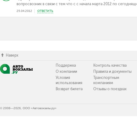
вопросвозник в связи с тем что с с начала марта 2012 по сегоднящ
25.04.2012
ОТВЕТИТЬ
Наверх
Поддержка
Контроль качества
О компании
Правила и документы
Условия
Транспортным
использования
компаниям
Возврат билета
Отзывы о поездках
© 2008—2026, ООО «Автовокзалы.ру»