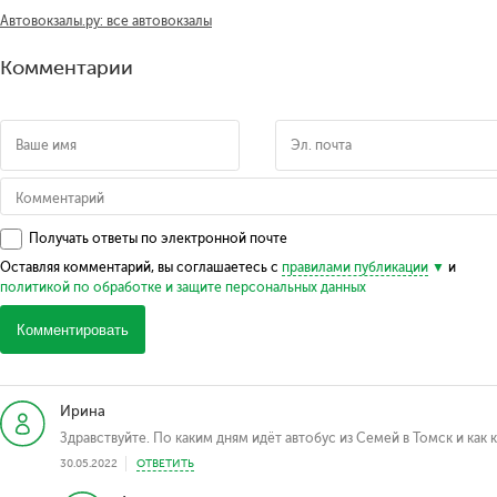
Автовокзалы.ру: все автовокзалы
Комментарии
Получать ответы по электронной почте
Оставляя комментарий, вы соглашаетесь с
правилами публикации
и
политикой по обработке и защите персональных данных
Комментировать
Ирина
Здравствуйте. По каким дням идёт автобус из Семей в Томск и как 
30.05.2022
ОТВЕТИТЬ