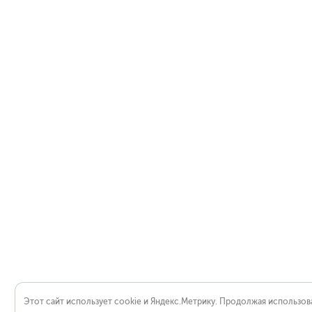
Этот сайт использует cookie и Яндекс.Метрику. Продолжая использова