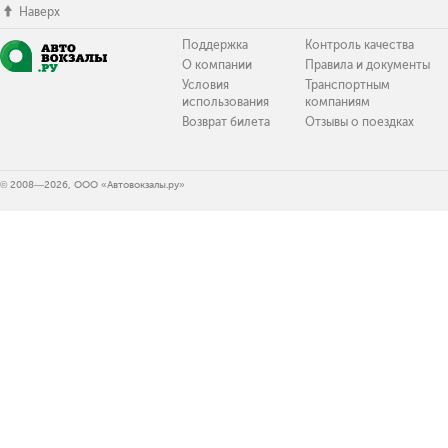
Наверх
Поддержка
Контроль качества
О компании
Правила и документы
Условия
Транспортным
использования
компаниям
Возврат билета
Отзывы о поездках
© 2008—2026, ООО «Автовокзалы.ру»