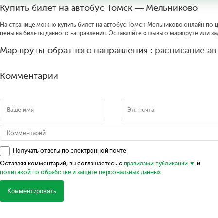
Купить билет на автобус Томск — Мельниково
На странице можно купить билет на автобус Томск-Мельниково онлайн по це
цены на билеты данного направления. Оставляйте отзывы о маршруте или за
Маршруты обратного направления :
расписание ав
Комментарии
Получать ответы по электронной почте
Оставляя комментарий, вы соглашаетесь с
правилами публикации
и
политикой по обработке и защите персональных данных
Комментировать