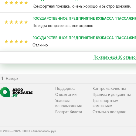
Комфортная поездка , очень хорошо и быстро доехали.
ГОСУДАРСТВЕННОЕ ПРЕДПРИЯТИЕ КУЗБАССА "ПАССАЖИ
Поездка понравилась, всё хорошо.
ГОСУДАРСТВЕННОЕ ПРЕДПРИЯТИЕ КУЗБАССА "ПАССАЖИ
Отлично
Показать ещё
10
отзыво
Наверх
Поддержка
Контроль качества
О компании
Правила и документы
Условия
Транспортным
использования
компаниям
Возврат билета
Отзывы о поездках
© 2008—2026, ООО «Автовокзалы.ру»