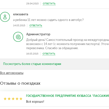
29.04.2015
ОТВЕТИТЬ
елизавета
а ребенка 11 лет можно садить одного в автобус?
14.03.2015
ОТВЕТИТЬ
Администратор
Добрый день! Самостоятельный проезд на междугородны
возможен с 14 лет (с момента получения паспорта). Уто
перевозчика. Спасибо за обращение.
16.03.2015
ОТВЕТИТЬ
Посмотреть более старые комментарии
Все автовокзалы
Отзывы о поездках
ГОСУДАРСТВЕННОЕ ПРЕДПРИЯТИЕ КУЗБАССА "ПАССАЖИ
Всё хорошо!