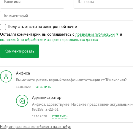
Получать ответы по электронной почте
Оставляя комментарий, вы соглашаетесь с
правилами публикации
и
политикой по обработке и защите персональных данных
Комментировать
Анфиса
Вы можете указать верный телефон автостанции ст.Тбилисская?
11.10.2020
ОТВЕТИТЬ
Администратор
Анфиса, здравствуйте! На сайте представлен актуальный 
(86158) 2-22-31
12.10.2020
ОТВЕТИТЬ
Найдите расписание и билеты на автобус