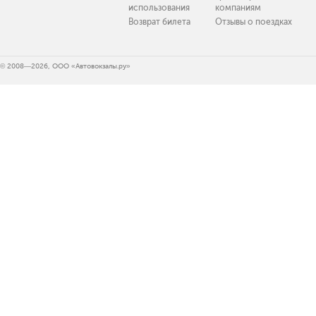
использования
компаниям
Возврат билета
Отзывы о поездках
© 2008—2026, ООО «Автовокзалы.ру»