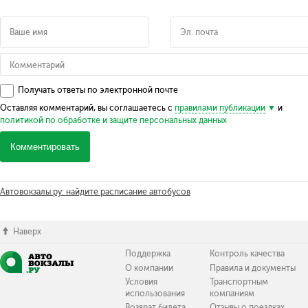
Получать ответы по электронной почте
Оставляя комментарий, вы соглашаетесь с
правилами публикации
и
политикой по обработке и защите персональных данных
Комментировать
Автовокзалы.ру: найдите расписание автобусов
Наверх
Поддержка
Контроль качества
О компании
Правила и документы
Условия
Транспортным
использования
компаниям
Возврат билета
Отзывы о поездках