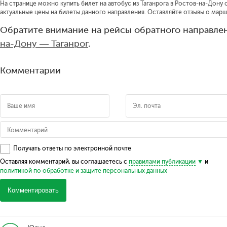
На странице можно купить билет на автобус из Таганрога в Ростов-на-Дону 
актуальные цены на билеты данного направления. Оставляйте отзывы о марш
Обратите внимание на рейсы обратного направлен
на-Дону — Таганрог
.
Комментарии
Получать ответы по электронной почте
Оставляя комментарий, вы соглашаетесь с
правилами публикации
и
политикой по обработке и защите персональных данных
Комментировать