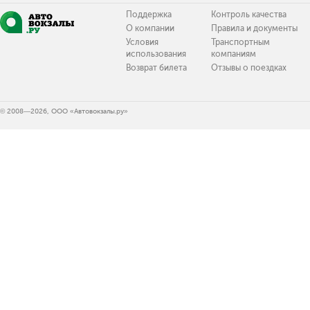
Поддержка
Контроль качества
О компании
Правила и документы
Условия
Транспортным
использования
компаниям
Возврат билета
Отзывы о поездках
© 2008—2026, ООО «Автовокзалы.ру»