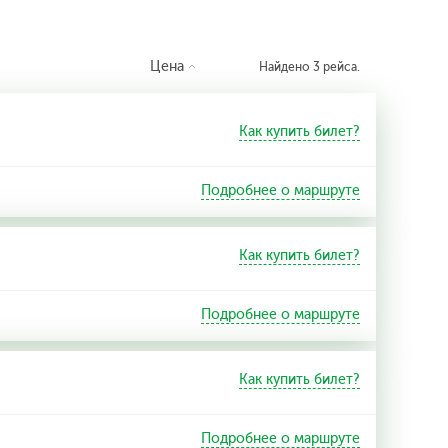
Цена
Найдено 3 рейса.
Как купить билет?
Подробнее о маршруте
Как купить билет?
Подробнее о маршруте
Как купить билет?
Подробнее о маршруте