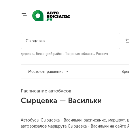
деревня, Бежецкий район, Тверская область, Россия
Место отправления
Вре
Расписание автобусов
Сырцевка — Васильки
Автобусы Сырцевка - Васильки: расписание, маршрут, 
автовокзалов маршрута Сырцевка - Васильки на сайте 