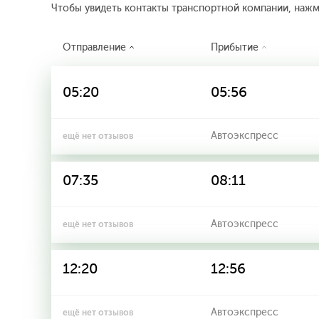
Чтобы увидеть контакты транспортной компании, наж
Отправление
Прибытие
05:20
05:56
Автоэкспресс
ещё нет отзывов
07:35
08:11
Автоэкспресс
ещё нет отзывов
12:20
12:56
Автоэкспресс
ещё нет отзывов