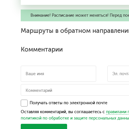
Внимание! Расписание может меняться! Перед по
Маршруты в обратном направлени
Комментарии
Получать ответы по электронной почте
Оставляя комментарий, вы соглашаетесь с
правилами 
политикой по обработке и защите персональных данн