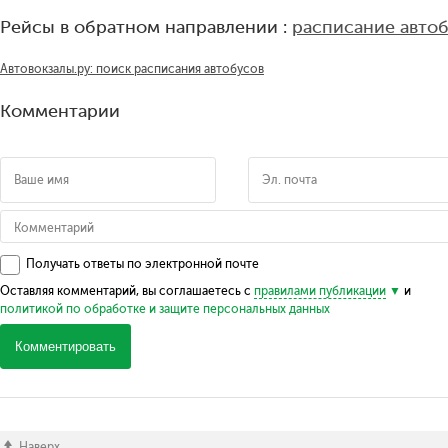
Рейсы в обратном направлении :
расписание авто
Автовокзалы.ру: поиск расписания автобусов
Комментарии
Получать ответы по электронной почте
Оставляя комментарий, вы соглашаетесь с
правилами публикации
и
политикой по обработке и защите персональных данных
Комментировать
Наверх