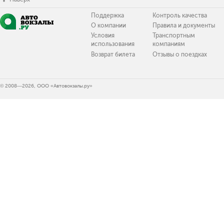
Поддержка
Контроль качества
О компании
Правила и документы
Условия
Транспортным
использования
компаниям
Возврат билета
Отзывы о поездках
© 2008—2026, ООО «Автовокзалы.ру»