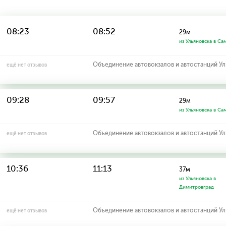
08:23
08:52
29м
из Ульяновска в Са
Объединение автовокзалов и автостанций У
ещё нет отзывов
09:28
09:57
29м
из Ульяновска в Са
Объединение автовокзалов и автостанций У
ещё нет отзывов
10:36
11:13
37м
из Ульяновска в
Димитровград
Объединение автовокзалов и автостанций У
ещё нет отзывов