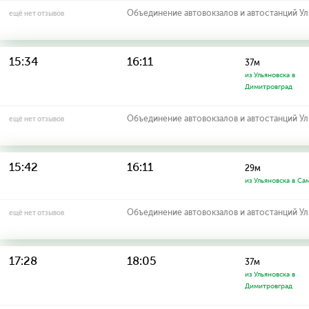
Объединение автовокзалов и автостанций У
ещё нет отзывов
15:34
16:11
37м
из Ульяновска в
Димитровград
Объединение автовокзалов и автостанций У
ещё нет отзывов
15:42
16:11
29м
из Ульяновска в Са
Объединение автовокзалов и автостанций У
ещё нет отзывов
17:28
18:05
37м
из Ульяновска в
Димитровград