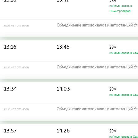
37м
из Ульяновска в
Димитровград
Объединение автовокзалов и автостанций У
ещё нет отзывов
13:16
13:45
29м
из Ульяновска в Са
Объединение автовокзалов и автостанций У
ещё нет отзывов
13:34
14:03
29м
из Ульяновска в Са
Объединение автовокзалов и автостанций У
ещё нет отзывов
13:57
14:26
29м
из Ульяновска в Са