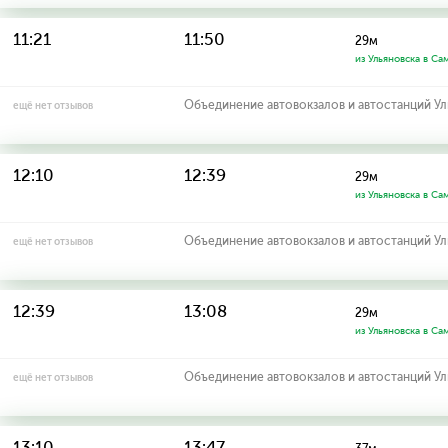
11:21
11:50
29м
из Ульяновска в Са
Объединение автовокзалов и автостанций У
ещё нет отзывов
12:10
12:39
29м
из Ульяновска в Са
Объединение автовокзалов и автостанций У
ещё нет отзывов
12:39
13:08
29м
из Ульяновска в Са
Объединение автовокзалов и автостанций У
ещё нет отзывов
13:10
13:47