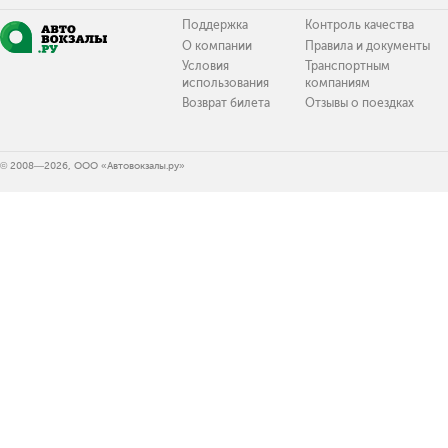
Поддержка
Контроль качества
О компании
Правила и документы
Условия
Транспортным
использования
компаниям
Возврат билета
Отзывы о поездках
© 2008—2026, ООО «Автовокзалы.ру»