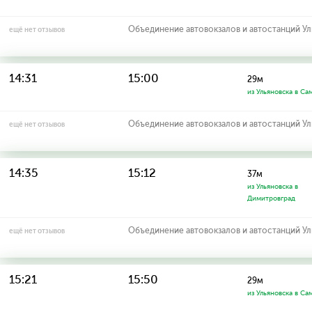
Объединение автовокзалов и автостанций У
ещё нет отзывов
14:31
15:00
29м
из Ульяновска в Са
Объединение автовокзалов и автостанций У
ещё нет отзывов
14:35
15:12
37м
из Ульяновска в
Димитровград
Объединение автовокзалов и автостанций У
ещё нет отзывов
15:21
15:50
29м
из Ульяновска в Са