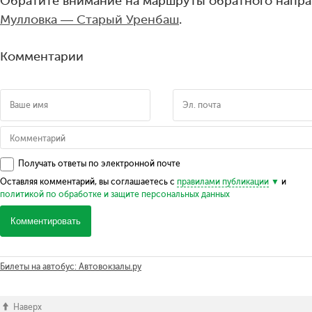
Обратите внимание на маршруты обратного напра
Мулловка — Старый Уренбаш
.
Комментарии
Получать ответы по электронной почте
Оставляя комментарий, вы соглашаетесь с
правилами публикации
и
политикой по обработке и защите персональных данных
Комментировать
Билеты на автобус: Автовокзалы.ру
Наверх