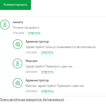
Комментировать
никита
Почему так дорого
27.01.2018
ОТВЕТИТЬ
Администратор
Здравствуйте! Цена устанавливается автовокзалом.
27.01.2018
ОТВЕТИТЬ
Максим
Здравствуйте! Примерно один час.
10.07.2024
ОТВЕТИТЬ
Администратор
Максим, здравствуйте! Примерно один час.
10.07.2024
ОТВЕТИТЬ
Поиск автобусных маршрутов: Автовокзалы.ру