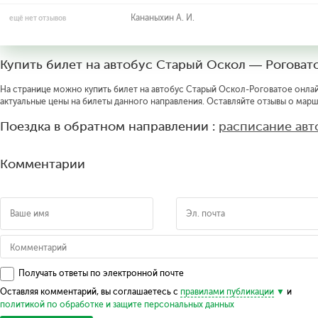
Кананыхин А. И.
ещё нет отзывов
Купить билет на автобус Старый Оскол — Роговат
На странице можно купить билет на автобус Старый Оскол-Роговатое онлайн
актуальные цены на билеты данного направления. Оставляйте отзывы о марш
Поездка в обратном направлении :
расписание авт
Комментарии
Получать ответы по электронной почте
Оставляя комментарий, вы соглашаетесь с
правилами публикации
и
политикой по обработке и защите персональных данных